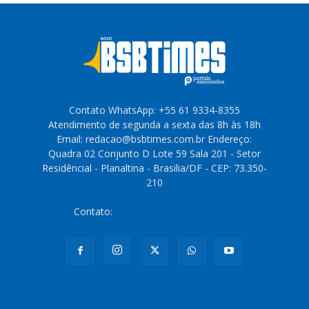
Contato WhatsApp: +55 61 9334-8355
Atendimento de segunda a sexta das 8h às 18h
Email: redacao@bsbtimes.com.br Endereço:
Quadra 02 Conjunto D Lote 59 Sala 201 - Setor
Residêncial - Planaltina - Brasilia/DF - CEP: 73.350-
210
Contato:
redacao@bsbtimes.com.br