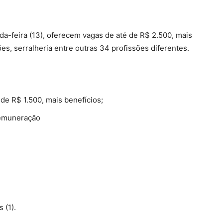
a-feira (13), oferecem vagas de até de R$ 2.500, mais
es, serralheria entre outras 34 profissões diferentes.
 de R$ 1.500, mais benefícios;
remuneração
 (1).