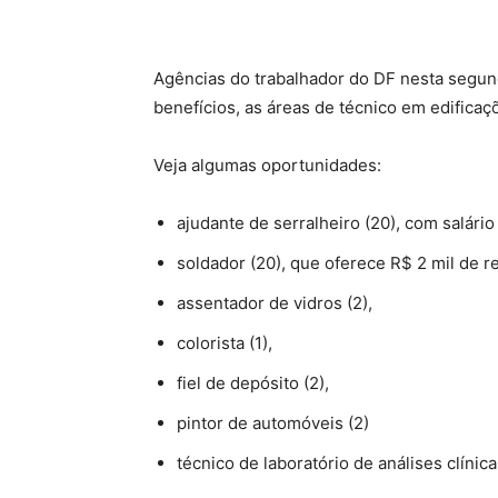
Agências do trabalhador do DF nesta segund
benefícios, as áreas de técnico em edificaçõ
Veja algumas oportunidades:
ajudante de serralheiro (20), com salário
soldador (20), que oferece R$ 2 mil de 
assentador de vidros (2),
colorista (1),
fiel de depósito (2),
pintor de automóveis (2)
técnico de laboratório de análises clínicas