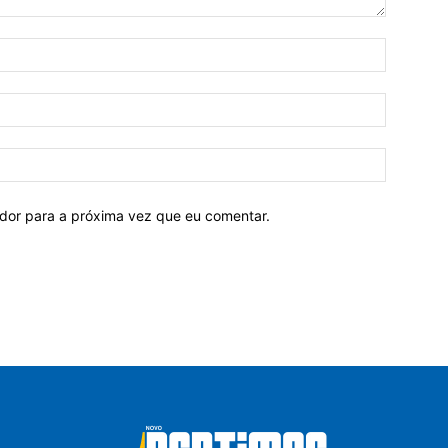
ador para a próxima vez que eu comentar.