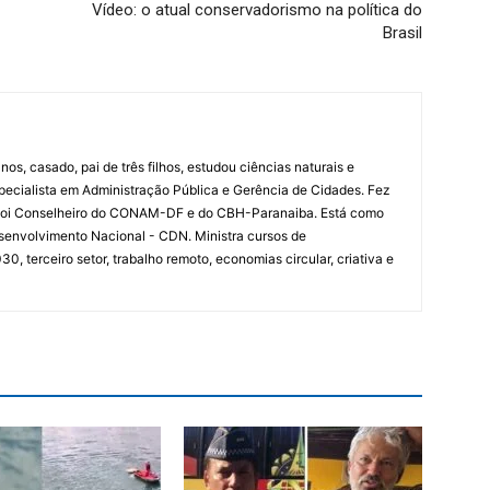
Vídeo: o atual conservadorismo na política do
Brasil
nos, casado, pai de três filhos, estudou ciências naturais e
specialista em Administração Pública e Gerência de Cidades. Fez
 Foi Conselheiro do CONAM-DF e do CBH-Paranaiba. Está como
senvolvimento Nacional - CDN. Ministra cursos de
 terceiro setor, trabalho remoto, economias circular, criativa e