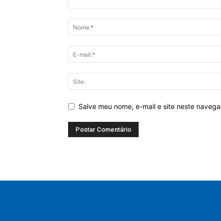
Salve meu nome, e-mail e site neste naveg