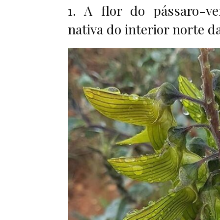
1. A flor do pássaro-ve
nativa do interior norte d