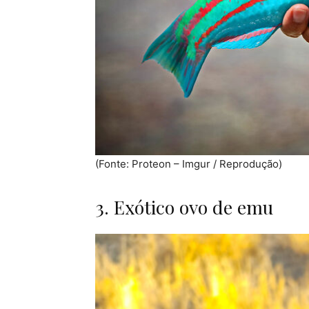
(Fonte: Proteon – Imgur / Reprodução)
3. Exótico ovo de emu