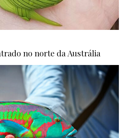
ntrado no norte da Austrália