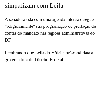
simpatizam com Leila
A senadora está com uma agenda intensa e segue
“religiosamente” sua programação de prestação de
contas do mandato nas regiões administrativas do
DF.
Lembrando que Leila do Vôlei é pré-candidata à
governadora do Distrito Federal.