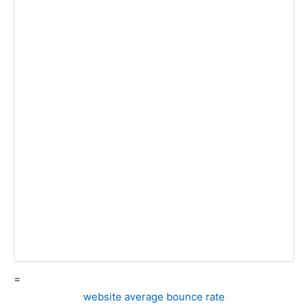
=
website average bounce rate