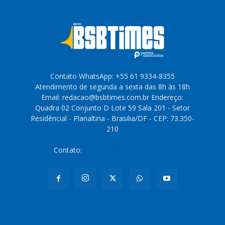
Contato WhatsApp: +55 61 9334-8355
Atendimento de segunda a sexta das 8h às 18h
Email: redacao@bsbtimes.com.br Endereço:
Quadra 02 Conjunto D Lote 59 Sala 201 - Setor
Residêncial - Planaltina - Brasilia/DF - CEP: 73.350-
210
Contato:
redacao@bsbtimes.com.br