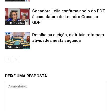
Senadora Leila confirma apoio do PDT
à candidatura de Leandro Grass ao
GDF
ELEIÇÕES 2026
De olho na eleição, distritais retomam
atividades nesta segunda
POLÍTICA DF
DEIXE UMA RESPOSTA