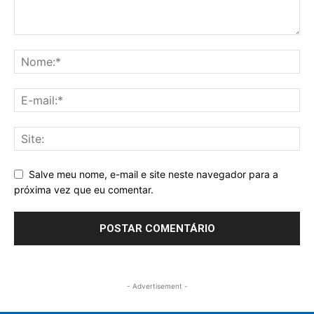
Salve meu nome, e-mail e site neste navegador para a
próxima vez que eu comentar.
- Advertisement -