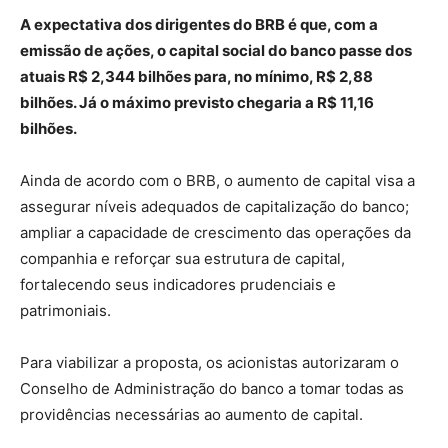
A expectativa dos dirigentes do BRB é que, com a
emissão de ações, o capital social do banco passe dos
atuais R$ 2,344 bilhões para, no mínimo, R$ 2,88
bilhões. Já o máximo previsto chegaria a R$ 11,16
bilhões.
Ainda de acordo com o BRB, o aumento de capital visa a
assegurar níveis adequados de capitalização do banco;
ampliar a capacidade de crescimento das operações da
companhia e reforçar sua estrutura de capital,
fortalecendo seus indicadores prudenciais e
patrimoniais.
Para viabilizar a proposta, os acionistas autorizaram o
Conselho de Administração do banco a tomar todas as
providências necessárias ao aumento de capital.