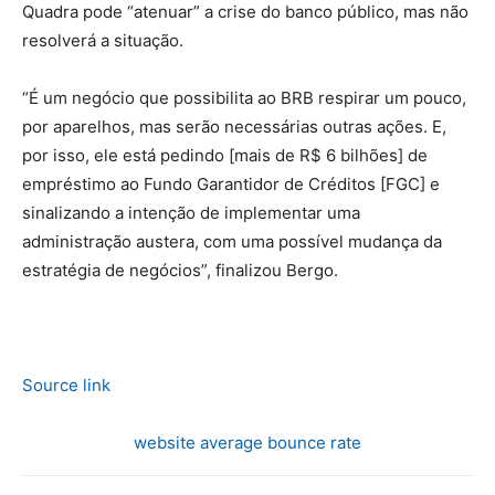
Quadra pode “atenuar” a crise do banco público, mas não
resolverá a situação.
“É um negócio que possibilita ao BRB respirar um pouco,
por aparelhos, mas serão necessárias outras ações. E,
por isso, ele está pedindo [mais de R$ 6 bilhões] de
empréstimo ao Fundo Garantidor de Créditos [FGC] e
sinalizando a intenção de implementar uma
administração austera, com uma possível mudança da
estratégia de negócios”, finalizou Bergo.
Source link
website average bounce rate