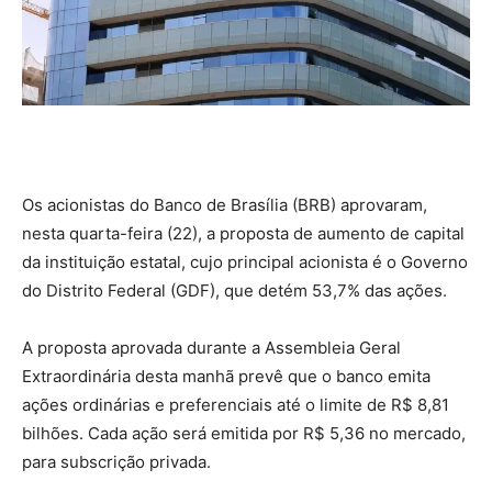
Os acionistas do Banco de Brasília (BRB) aprovaram,
nesta quarta-feira (22), a proposta de aumento de capital
da instituição estatal, cujo principal acionista é o Governo
do Distrito Federal (GDF), que detém 53,7% das ações.
A proposta aprovada durante a Assembleia Geral
Extraordinária desta manhã prevê que o banco emita
ações ordinárias e preferenciais até o limite de R$ 8,81
bilhões. Cada ação será emitida por R$ 5,36 no mercado,
para subscrição privada.