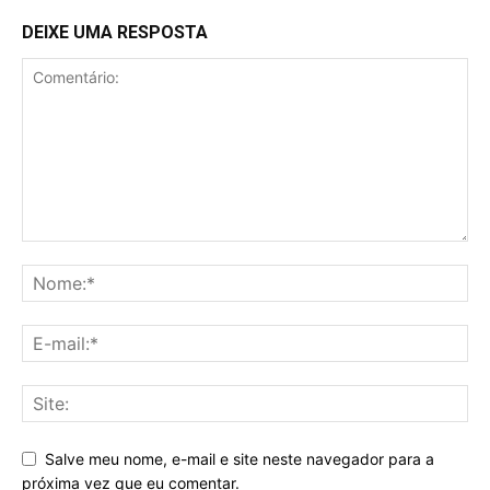
DEIXE UMA RESPOSTA
Salve meu nome, e-mail e site neste navegador para a
próxima vez que eu comentar.