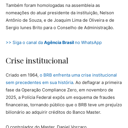
Também foram homologadas na assembleia as
nomeações do atual presidente da instituição, Nelson
Antônio de Souza, e de Joaquim Lima de Oliveira e de
Sergio Iunes Brito para o Conselho de Administração.
>> Siga o canal da
Agência Brasil
no WhatsApp
Crise institucional
Criado em 1964,
o BRB enfrenta uma crise institucional
sem precedentes em sua história
. Ao deflagrar a primeira
fase da Operação Compliance Zero, em novembro de
2025, a Polícia Federal expôs um esquema de fraudes
financeiras, tornando público que o BRB teve um prejuízo
bilionário ao adquirir créditos do Banco Master.
O controlador do Master, Daniel Vorcaro