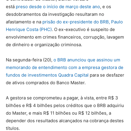
está
preso desde o início de março deste ano
, e os
desdobramentos da investigação resultaram no
afastamento e na
prisão do ex-presidente do BRB, Paulo
Henrique Costa (PHC)
. O ex-executivo é suspeito de
envolvimento em crimes financeiros, corrupção, lavagem
de dinheiro e organização criminosa.
Na segunda-feira (20),
o BRB anunciou que assinou um
memorando de entendimento com a empresa gestora de
fundos de investimentos Quadra Capital
para se desfazer
de ativos comprados do Banco Master.
A gestora se comprometeu a pagar, à vista, entre R$ 3
bilhões e R$ 4 bilhões pelos créditos que o BRB adquiriu
do Master, e mais R$ 11 bilhões ou R$ 12 bilhões, a
depender dos resultados alcançados na cobrança destes
títulos.