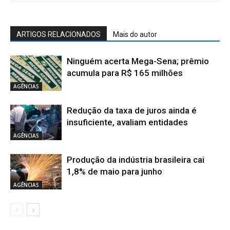
ARTIGOS RELACIONADOS
Mais do autor
Ninguém acerta Mega-Sena; prêmio
acumula para R$ 165 milhões
AGÊNCIAS
Redução da taxa de juros ainda é
insuficiente, avaliam entidades
AGÊNCIAS
Produção da indústria brasileira cai
1,8% de maio para junho
AGÊNCIAS