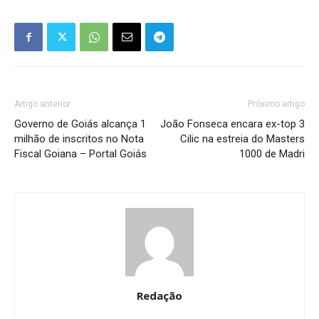
Artigo anterior
Próximo artigo
Governo de Goiás alcança 1
João Fonseca encara ex-top 3
milhão de inscritos no Nota
Cilic na estreia do Masters
Fiscal Goiana – Portal Goiás
1000 de Madri
Redação