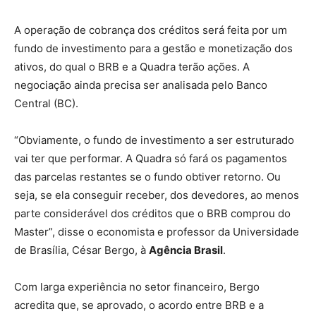
A operação de cobrança dos créditos será feita por um
fundo de investimento para a gestão e monetização dos
ativos, do qual o BRB e a Quadra terão ações. A
negociação ainda precisa ser analisada pelo Banco
Central (BC).
“Obviamente, o fundo de investimento a ser estruturado
vai ter que performar. A Quadra só fará os pagamentos
das parcelas restantes se o fundo obtiver retorno. Ou
seja, se ela conseguir receber, dos devedores, ao menos
parte considerável dos créditos que o BRB comprou do
Master”, disse o economista e professor da Universidade
de Brasília, César Bergo, à
Agência Brasil
.
Com larga experiência no setor financeiro, Bergo
acredita que, se aprovado, o acordo entre BRB e a