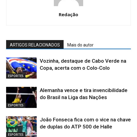
Redação
ARTIGOS RELACIONADOS
Mais do autor
Vozinha, destaque de Cabo Verde na
Copa, acerta com o Colo-Colo
ESPORTES
Alemanha vence e tira invencibilidade
do Brasil na Liga das Nações
ESPORTES
João Fonseca fica com o vice na chave
de duplas do ATP 500 de Halle
ESPORTES