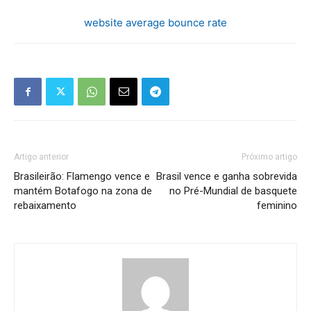
website average bounce rate
Artigo anterior
Próximo artigo
Brasileirão: Flamengo vence e
Brasil vence e ganha sobrevida
mantém Botafogo na zona de
no Pré-Mundial de basquete
rebaixamento
feminino