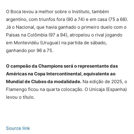
O Boca levou a melhor sobre o Instituto, também
argentino, com triunfos fora (90 a 74) e em casa (75 a 68).
Já o Nacional, que havia ganhado o primeiro duelo com o
Paisas na Colômbia (97 a 94), atropelou o rival jogando
em Montevidéu (Uruguai) na partida de sábado,
ganhando por 96 a 75.
O campeão da Champions será o representante das
Américas na Copa Intercontinental, equivalente ao
Mundial de Clubes da modalidade.
Na edição de 2025, o
Flamengo ficou na quarta colocação. O Unicaja (Espanha)
levou o título.
Source link