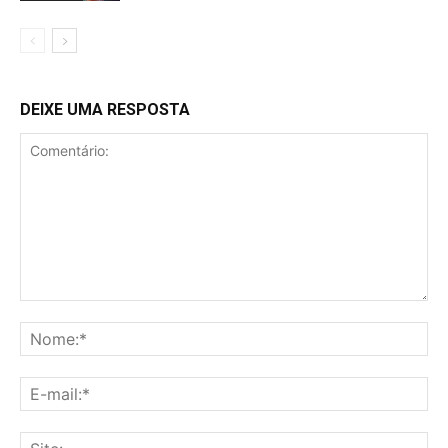
DEIXE UMA RESPOSTA