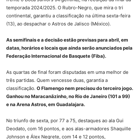
temporada 2024/2025. O Rubro-Negro, que mira o tri
continental, garantiu a classificação na última sexta-feira
(13), ao despachar o Astros de Jalisco (México).
As semifinais e a decisão estão previsas para abril, em
datas, horários e locais que ainda serão anunciados pela
Federação Internacional de Basquete (Fiba).
As quartas de final foram disputadas em uma melhor de
três partidas. Quem vencesse duas, garantia a
classificação.
O Flamengo nem precisou do terceiro jogo.
Ganhou no Maracanãzinho, no Rio de Janeiro (101 a 99)
e na Arena Astros, em Guadalajara.
No triunfo de sexta, por 77 a 75, destaques ao ala Gui
Deodato, com 16 pontos, e aos alas-armadores Shaquille
Johnson e Álex Negrete, com 14 e 12 pontos,