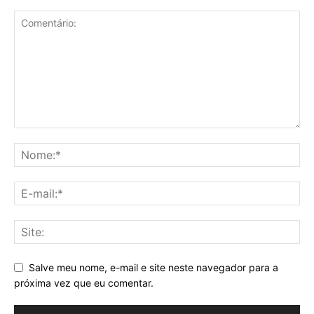
Salve meu nome, e-mail e site neste navegador para a
próxima vez que eu comentar.