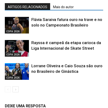
ARTIGOS RELACIONADOS
Mais do autor
Flávia Saraiva fatura ouro na trave e no
solo no Campeonato Brasileiro
COPA 2026
Rayssa é campeã da etapa carioca da
Liga Internacional de Skate Street
COPA 2026
Lorrane Oliveira e Caio Souza são ouro
no Brasileiro de Ginástica
COPA 2026
DEIXE UMA RESPOSTA