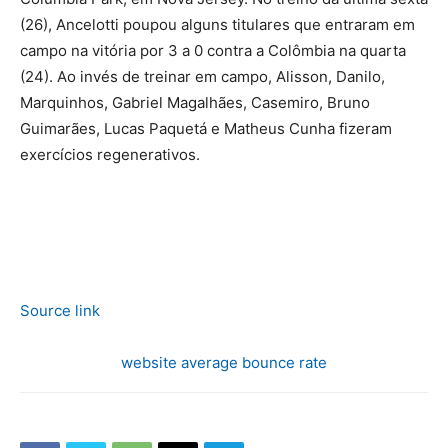
(26), Ancelotti poupou alguns titulares que entraram em
campo na vitória por 3 a 0 contra a Colômbia na quarta
(24). Ao invés de treinar em campo, Alisson, Danilo,
Marquinhos, Gabriel Magalhães, Casemiro, Bruno
Guimarães, Lucas Paquetá e Matheus Cunha fizeram
exercícios regenerativos.
Source link
website average bounce rate