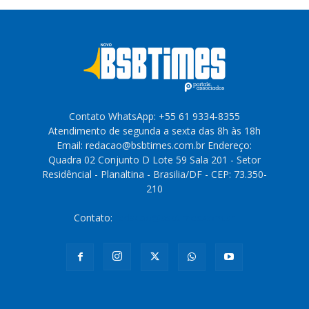
Contato WhatsApp: +55 61 9334-8355
Atendimento de segunda a sexta das 8h às 18h
Email: redacao@bsbtimes.com.br Endereço:
Quadra 02 Conjunto D Lote 59 Sala 201 - Setor
Residêncial - Planaltina - Brasilia/DF - CEP: 73.350-
210
Contato:
redacao@bsbtimes.com.br