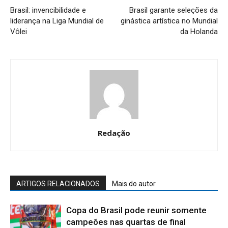
Brasil: invencibilidade e
Brasil garante seleções da
liderança na Liga Mundial de
ginástica artística no Mundial
Vôlei
da Holanda
Redação
ARTIGOS RELACIONADOS
Mais do autor
Copa do Brasil pode reunir somente
campeões nas quartas de final