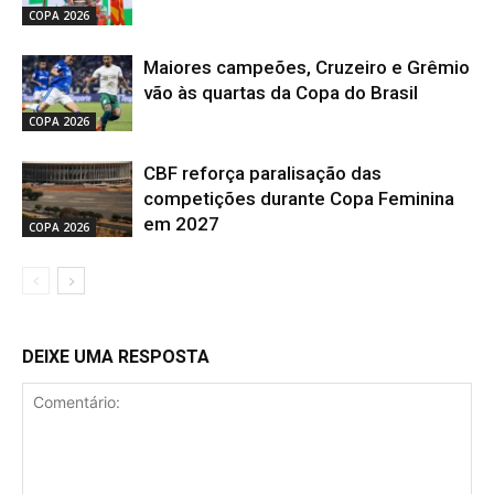
COPA 2026
Maiores campeões, Cruzeiro e Grêmio
vão às quartas da Copa do Brasil
COPA 2026
CBF reforça paralisação das
competições durante Copa Feminina
em 2027
COPA 2026
DEIXE UMA RESPOSTA