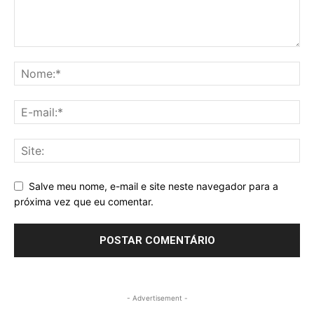
Salve meu nome, e-mail e site neste navegador para a
próxima vez que eu comentar.
- Advertisement -