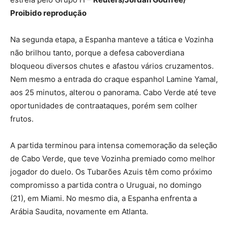
Proibido reprodução
Na segunda etapa, a Espanha manteve a tática e Vozinha
não brilhou tanto, porque a defesa caboverdiana
bloqueou diversos chutes e afastou vários cruzamentos.
Nem mesmo a entrada do craque espanhol Lamine Yamal,
aos 25 minutos, alterou o panorama. Cabo Verde até teve
oportunidades de contraataques, porém sem colher
frutos.
A partida terminou para intensa comemoração da seleção
de Cabo Verde, que teve Vozinha premiado como melhor
jogador do duelo. Os Tubarões Azuis têm como próximo
compromisso a partida contra o Uruguai, no domingo
(21), em Miami. No mesmo dia, a Espanha enfrenta a
Arábia Saudita, novamente em Atlanta.