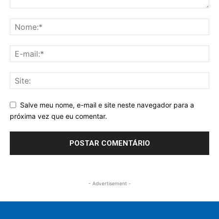
Salve meu nome, e-mail e site neste navegador para a
próxima vez que eu comentar.
- Advertisement -