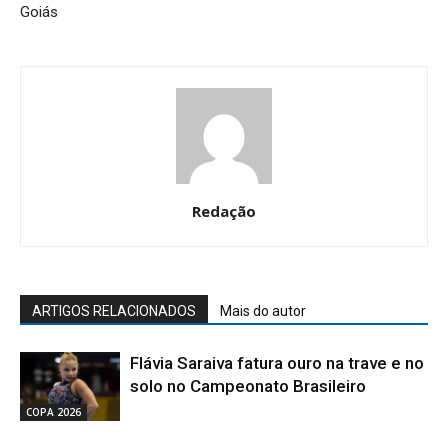
Goiás
Redação
ARTIGOS RELACIONADOS
Mais do autor
Flávia Saraiva fatura ouro na trave e no
solo no Campeonato Brasileiro
COPA 2026