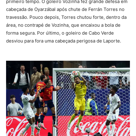
primeiro tempo. O goleiro Vozinha fez grande defesa em
cabeçada de Oyarzábal após chute de Ferrán Torres no
travessão. Pouco depois, Torres chutou forte, dentro da
área, no contrapé de Vozinha, que encaixou a bola de
forma segura. Por último, o goleiro de Cabo Verde
desviou para fora uma cabeçada perigosa de Laporte.