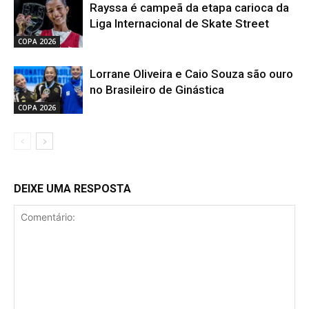
Rayssa é campeã da etapa carioca da
Liga Internacional de Skate Street
COPA 2026
Lorrane Oliveira e Caio Souza são ouro
no Brasileiro de Ginástica
COPA 2026
DEIXE UMA RESPOSTA