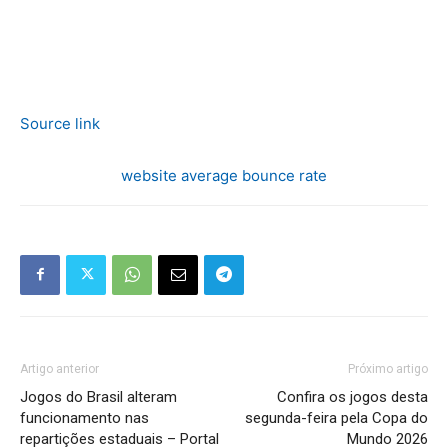
Source link
website average bounce rate
Artigo anterior
Próximo artigo
Jogos do Brasil alteram
Confira os jogos desta
funcionamento nas
segunda-feira pela Copa do
repartições estaduais – Portal
Mundo 2026