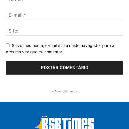
Salve meu nome, e-mail e site neste navegador para a
próxima vez que eu comentar.
- Advertisement -