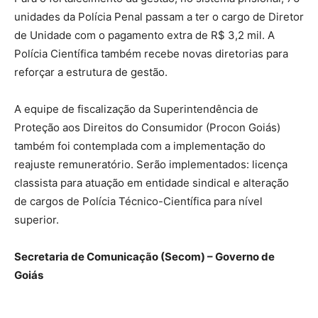
unidades da Polícia Penal passam a ter o cargo de Diretor
de Unidade com o pagamento extra de R$ 3,2 mil. A
Polícia Científica também recebe novas diretorias para
reforçar a estrutura de gestão.
A equipe de fiscalização da Superintendência de
Proteção aos Direitos do Consumidor (Procon Goiás)
também foi contemplada com a implementação do
reajuste remuneratório. Serão implementados: licença
classista para atuação em entidade sindical e alteração
de cargos de Polícia Técnico-Científica para nível
superior.
Secretaria de Comunicação (Secom) – Governo de
Goiás