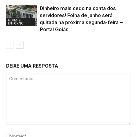
Dinheiro mais cedo na conta dos
servidores! Folha de junho será
GOIÁS e
quitada na próxima segunda-feira –
ENTORNO
Portal Goiás
DEIXE UMA RESPOSTA