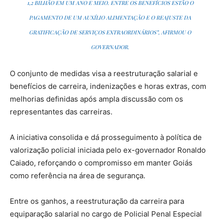
1,2 BILHÃO EM UM ANO E MEIO. ENTRE OS BENEFÍCIOS ESTÃO O
PAGAMENTO DE UM AUXÍLIO ALIMENTAÇÃO E O REAJUSTE DA
GRATIFICAÇÃO DE SERVIÇOS EXTRAORDINÁRIOS”, AFIRMOU O
GOVERNADOR.
O conjunto de medidas visa a reestruturação salarial e
benefícios de carreira, indenizações e horas extras, com
melhorias definidas após ampla discussão com os
representantes das carreiras.
A iniciativa consolida e dá prosseguimento à política de
valorização policial iniciada pelo ex-governador Ronaldo
Caiado, reforçando o compromisso em manter Goiás
como referência na área de segurança.
Entre os ganhos, a reestruturação da carreira para
equiparação salarial no cargo de Policial Penal Especial