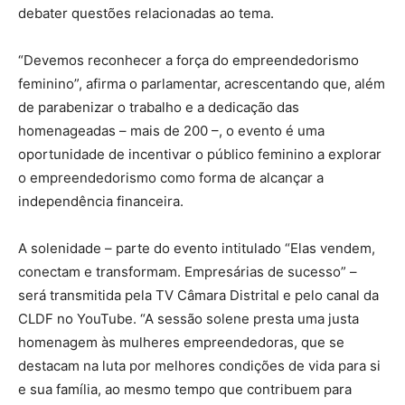
debater questões relacionadas ao tema.
“Devemos reconhecer a força do empreendedorismo
feminino”, afirma o parlamentar, acrescentando que, além
de parabenizar o trabalho e a dedicação das
homenageadas – mais de 200 –, o evento é uma
oportunidade de incentivar o público feminino a explorar
o empreendedorismo como forma de alcançar a
independência financeira.
A solenidade – parte do evento intitulado “Elas vendem,
conectam e transformam. Empresárias de sucesso” –
será transmitida pela TV Câmara Distrital e pelo canal da
CLDF no YouTube. “A sessão solene presta uma justa
homenagem às mulheres empreendedoras, que se
destacam na luta por melhores condições de vida para si
e sua família, ao mesmo tempo que contribuem para