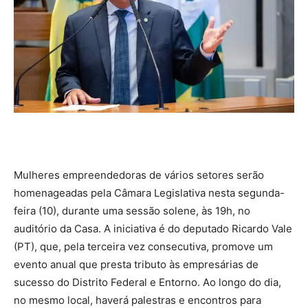
Mulheres empreendedoras de vários setores serão
homenageadas pela Câmara Legislativa nesta segunda-
feira (10), durante uma sessão solene, às 19h, no
auditório da Casa. A iniciativa é do deputado Ricardo Vale
(PT), que, pela terceira vez consecutiva, promove um
evento anual que presta tributo às empresárias de
sucesso do Distrito Federal e Entorno. Ao longo do dia,
no mesmo local, haverá palestras e encontros para