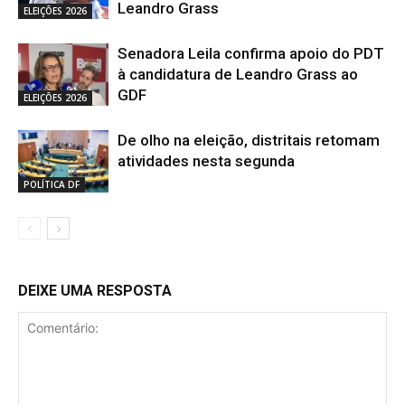
Leandro Grass
ELEIÇÕES 2026
Senadora Leila confirma apoio do PDT
à candidatura de Leandro Grass ao
GDF
ELEIÇÕES 2026
De olho na eleição, distritais retomam
atividades nesta segunda
POLÍTICA DF
DEIXE UMA RESPOSTA