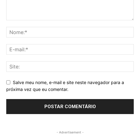
Salve meu nome, e-mail e site neste navegador para a
próxima vez que eu comentar.
- Advertisement -