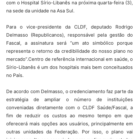
com o Hospital Sírio-Libanês na próxima quarta-feira (3),
na sede da unidade na Asa Sul.
Para o vice-presidente da CLDF, deputado Rodrigo
Delmasso (Republicanos), responsável pela gestão do
Fascal, a assinatura será “um ato simbólico porque
representa o retorno da credibilidade do nosso plano no
mercado”.Centro de referência internacional em saúde, o
Sírio-Libanês é um dos hospitais mais bem conceituados
no País.
De acordo com Delmasso, o credenciamento faz parte da
estratégia de ampliar o número de instituições
conveniadas diretamente com o CLDF Saúde/Fascal, a
fim de reduzir os custos ao mesmo tempo em que
oferecerá mais opções aos usuários, principalmente em
outras unidades da Federação. Por isso, o plano vai