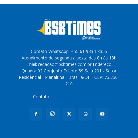
Contato WhatsApp: +55 61 9334-8355
Atendimento de segunda a sexta das 8h às 18h
Email: redacao@bsbtimes.com.br Endereço:
Quadra 02 Conjunto D Lote 59 Sala 201 - Setor
Residêncial - Planaltina - Brasilia/DF - CEP: 73.350-
210
Contato:
redacao@bsbtimes.com.br