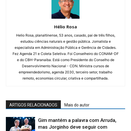
Hélio Rosa
Helio Rosa, planaltinense, 53 anos, casado, pai de três filhos,
estudou ciências naturais e gestão pública. Jornalista e
especialista em Administração Pública e Gerência de Cidades.
Fez Agenda 21 e Coleta Seletiva. Foi Conselheiro do CONAM-DF
e do CBH-Paranaiba. Está como Presidente do Conselho de
Desenvolvimento Nacional - CDN. Ministra cursos de
empreendedorismo, agenda 2030, terceiro setor, trabalho
remoto, economias circular, criativa e compartilhada.
ARTIGOS RELACIONADOS
Mais do autor
Gim mantém a palavra com Arruda,
mas Jorginho deve seguir com