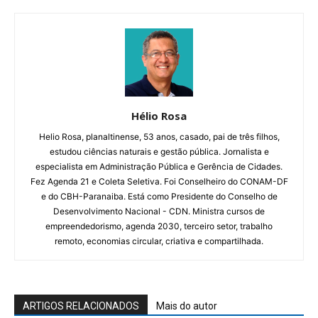
Hélio Rosa
Helio Rosa, planaltinense, 53 anos, casado, pai de três filhos,
estudou ciências naturais e gestão pública. Jornalista e
especialista em Administração Pública e Gerência de Cidades.
Fez Agenda 21 e Coleta Seletiva. Foi Conselheiro do CONAM-DF
e do CBH-Paranaiba. Está como Presidente do Conselho de
Desenvolvimento Nacional - CDN. Ministra cursos de
empreendedorismo, agenda 2030, terceiro setor, trabalho
remoto, economias circular, criativa e compartilhada.
ARTIGOS RELACIONADOS
Mais do autor