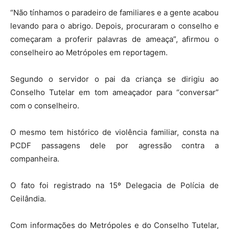
“Não tínhamos o paradeiro de familiares e a gente acabou
levando para o abrigo. Depois, procuraram o conselho e
começaram a proferir palavras de ameaça”, afirmou o
conselheiro ao Metrópoles em reportagem.
Segundo o servidor o pai da criança se dirigiu ao
Conselho Tutelar em tom ameaçador para “conversar”
com o conselheiro.
O mesmo tem histórico de violência familiar, consta na
PCDF passagens dele por agressão contra a
companheira.
O fato foi registrado na 15º Delegacia de Polícia de
Ceilândia.
Com informações do Metrópoles e do Conselho Tutelar,