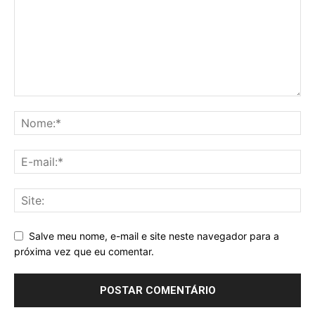
Salve meu nome, e-mail e site neste navegador para a
próxima vez que eu comentar.