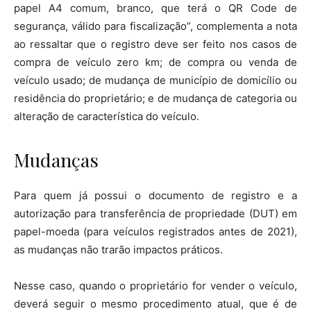
papel A4 comum, branco, que terá o QR Code de
segurança, válido para fiscalização”, complementa a nota
ao ressaltar que o registro deve ser feito nos casos de
compra de veículo zero km; de compra ou venda de
veículo usado; de mudança de município de domicílio ou
residência do proprietário; e de mudança de categoria ou
alteração de característica do veículo.
Mudanças
Para quem já possui o documento de registro e a
autorização para transferência de propriedade (DUT) em
papel-moeda (para veículos registrados antes de 2021),
as mudanças não trarão impactos práticos.
Nesse caso, quando o proprietário for vender o veículo,
deverá seguir o mesmo procedimento atual, que é de