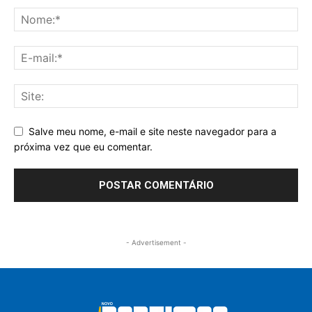
Salve meu nome, e-mail e site neste navegador para a
próxima vez que eu comentar.
- Advertisement -