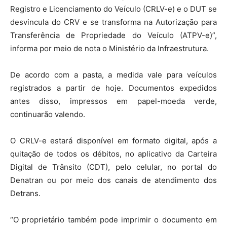
Registro e Licenciamento do Veículo (CRLV-e) e o DUT se
desvincula do CRV e se transforma na Autorização para
Transferência de Propriedade do Veículo (ATPV-e)”,
informa por meio de nota o Ministério da Infraestrutura.
De acordo com a pasta, a medida vale para veículos
registrados a partir de hoje. Documentos expedidos
antes disso, impressos em papel-moeda verde,
continuarão valendo.
O CRLV-e estará disponível em formato digital, após a
quitação de todos os débitos, no aplicativo da Carteira
Digital de Trânsito (CDT), pelo celular, no portal do
Denatran ou por meio dos canais de atendimento dos
Detrans.
“O proprietário também pode imprimir o documento em