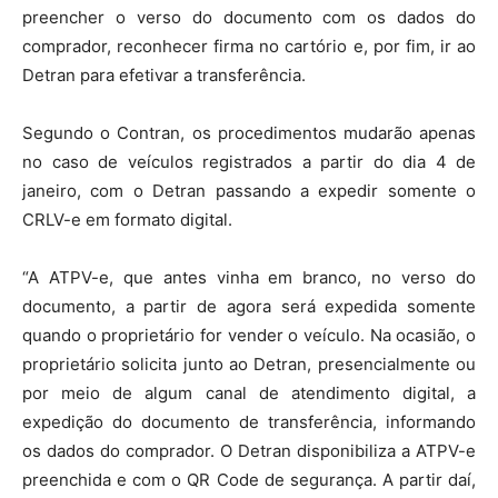
preencher o verso do documento com os dados do
comprador, reconhecer firma no cartório e, por fim, ir ao
Detran para efetivar a transferência.
Segundo o Contran, os procedimentos mudarão apenas
no caso de veículos registrados a partir do dia 4 de
janeiro, com o Detran passando a expedir somente o
CRLV-e em formato digital.
“A ATPV-e, que antes vinha em branco, no verso do
documento, a partir de agora será expedida somente
quando o proprietário for vender o veículo. Na ocasião, o
proprietário solicita junto ao Detran, presencialmente ou
por meio de algum canal de atendimento digital, a
expedição do documento de transferência, informando
os dados do comprador. O Detran disponibiliza a ATPV-e
preenchida e com o QR Code de segurança. A partir daí,