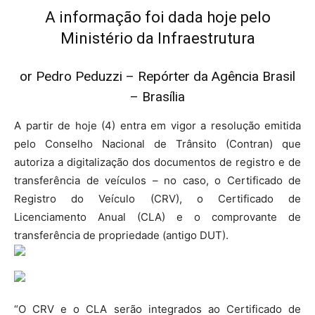
A informação foi dada hoje pelo
Ministério da Infraestrutura
or Pedro Peduzzi – Repórter da Agência Brasil
– Brasília
A partir de hoje (4) entra em vigor a resolução emitida
pelo Conselho Nacional de Trânsito (Contran) que
autoriza a digitalização dos documentos de registro e de
transferência de veículos – no caso, o Certificado de
Registro do Veículo (CRV), o Certificado de
Licenciamento Anual (CLA) e o comprovante de
transferência de propriedade (antigo DUT).
“O CRV e o CLA serão integrados ao Certificado de