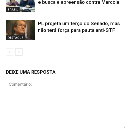
e busca e apreensão contra Marcola
BRASIL
PL projeta um terço do Senado, mas
não terá força para pauta anti-STF
DESTAQUE
DEIXE UMA RESPOSTA