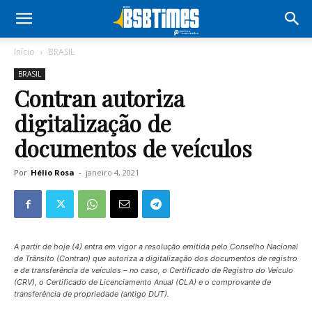
Início
BRASIL
BRASIL
Contran autoriza
digitalização de
documentos de veículos
Por
Hélio Rosa
-
janeiro 4, 2021
A partir de hoje (4) entra em vigor a resolução emitida pelo Conselho Nacional
de Trânsito (Contran) que autoriza a digitalização dos documentos de registro
e de transferência de veículos – no caso, o Certificado de Registro do Veículo
(CRV), o Certificado de Licenciamento Anual (CLA) e o comprovante de
transferência de propriedade (antigo DUT).