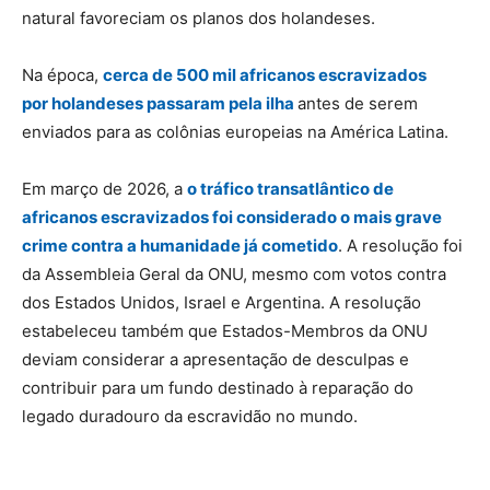
natural favoreciam os planos dos holandeses.
Na época,
cerca de 500 mil africanos escravizados
por holandeses passaram pela ilha
antes de serem
enviados para as colônias europeias na América Latina.
Em março de 2026, a
o tráfico transatlântico de
africanos escravizados foi considerado o mais grave
crime contra a humanidade já cometido
. A resolução foi
da Assembleia Geral da ONU, mesmo com votos contra
dos Estados Unidos, Israel e Argentina. A resolução
estabeleceu também que Estados-Membros da ONU
deviam considerar a apresentação de desculpas e
contribuir para um fundo destinado à reparação do
legado duradouro da escravidão no mundo.