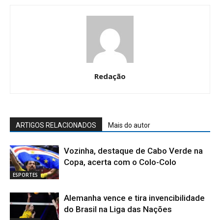
Redação
ARTIGOS RELACIONADOS
Mais do autor
Vozinha, destaque de Cabo Verde na
Copa, acerta com o Colo-Colo
ESPORTES
Alemanha vence e tira invencibilidade
do Brasil na Liga das Nações