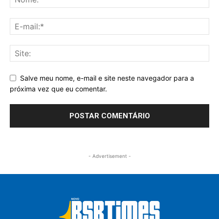
Salve meu nome, e-mail e site neste navegador para a
próxima vez que eu comentar.
- Advertisement -