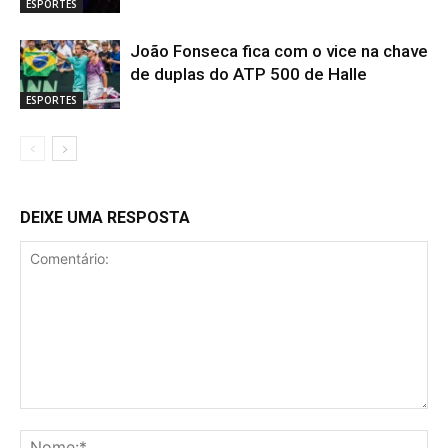
ESPORTES
João Fonseca fica com o vice na chave
de duplas do ATP 500 de Halle
ESPORTES
DEIXE UMA RESPOSTA