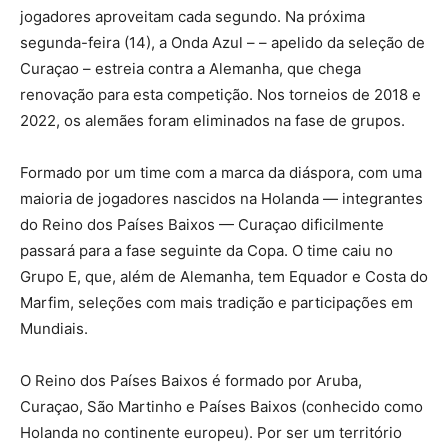
jogadores aproveitam cada segundo. Na próxima
segunda-feira (14), a Onda Azul – – apelido da seleção de
Curaçao – estreia contra a Alemanha, que chega
renovação para esta competição. Nos torneios de 2018 e
2022, os alemães foram eliminados na fase de grupos.
Formado por um time com a marca da diáspora, com uma
maioria de jogadores nascidos na Holanda — integrantes
do Reino dos Países Baixos — Curaçao dificilmente
passará para a fase seguinte da Copa. O time caiu no
Grupo E, que, além de Alemanha, tem Equador e Costa do
Marfim, seleções com mais tradição e participações em
Mundiais.
O Reino dos Países Baixos é formado por Aruba,
Curaçao, São Martinho e Países Baixos (conhecido como
Holanda no continente europeu). Por ser um território