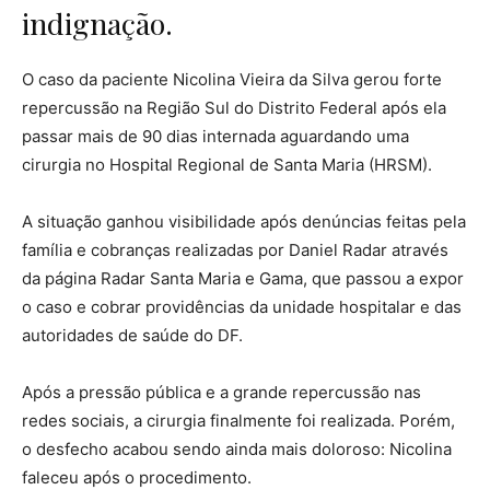
indignação.
O caso da paciente Nicolina Vieira da Silva gerou forte
repercussão na Região Sul do Distrito Federal após ela
passar mais de 90 dias internada aguardando uma
cirurgia no Hospital Regional de Santa Maria (HRSM).
A situação ganhou visibilidade após denúncias feitas pela
família e cobranças realizadas por Daniel Radar através
da página Radar Santa Maria e Gama, que passou a expor
o caso e cobrar providências da unidade hospitalar e das
autoridades de saúde do DF.
Após a pressão pública e a grande repercussão nas
redes sociais, a cirurgia finalmente foi realizada. Porém,
o desfecho acabou sendo ainda mais doloroso: Nicolina
faleceu após o procedimento.