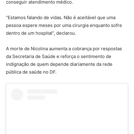
conseguir atendimento médico.
“Estamos falando de vidas. Não é aceitável que uma
pessoa espere meses por uma cirurgia enquanto sofre
dentro de um hospital”, declarou.
A morte de Nicolina aumenta a cobrança por respostas
da Secretaria de Saúde e reforça o sentimento de
indignação de quem depende diariamente da rede
pública de saúde no DF.