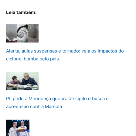
Leia também:
Alerta, aulas suspensas e tornado: veja os impactos do
ciclone-bomba pelo país
PL pede a Mendonça quebra de sigilo e busca e
apreensão contra Marcola