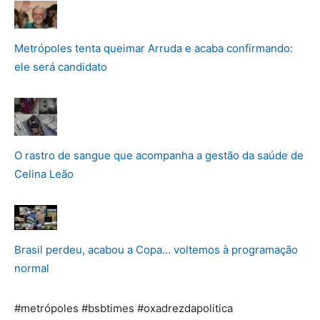
Metrópoles tenta queimar Arruda e acaba confirmando:
ele será candidato
O rastro de sangue que acompanha a gestão da saúde de
Celina Leão
Brasil perdeu, acabou a Copa… voltemos à programação
normal
#metrópoles #bsbtimes #oxadrezdapolitica