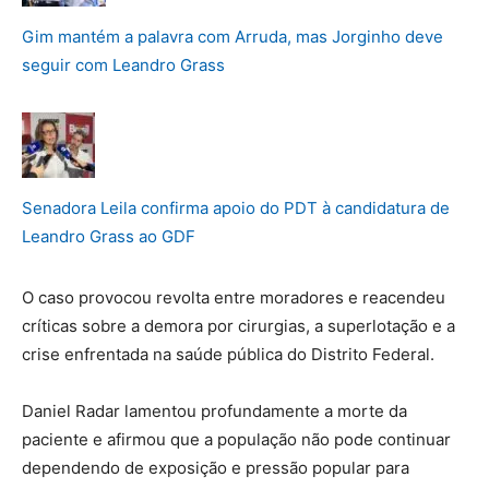
Gim mantém a palavra com Arruda, mas Jorginho deve
seguir com Leandro Grass
Senadora Leila confirma apoio do PDT à candidatura de
Leandro Grass ao GDF
O caso provocou revolta entre moradores e reacendeu
críticas sobre a demora por cirurgias, a superlotação e a
crise enfrentada na saúde pública do Distrito Federal.
Daniel Radar lamentou profundamente a morte da
paciente e afirmou que a população não pode continuar
dependendo de exposição e pressão popular para