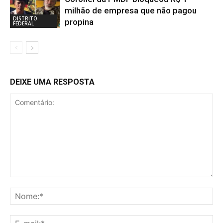
milhão de empresa que não pagou
DISTRITO
propina
FEDERAL
DEIXE UMA RESPOSTA