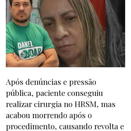
Após denúncias e pressão
pública, paciente conseguiu
realizar cirurgia no HRSM, mas
acabou morrendo após o
procedimento, causando revolta e