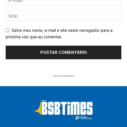
Salve meu nome, e-mail e site neste navegador para a
próxima vez que eu comentar.
- Advertisement -