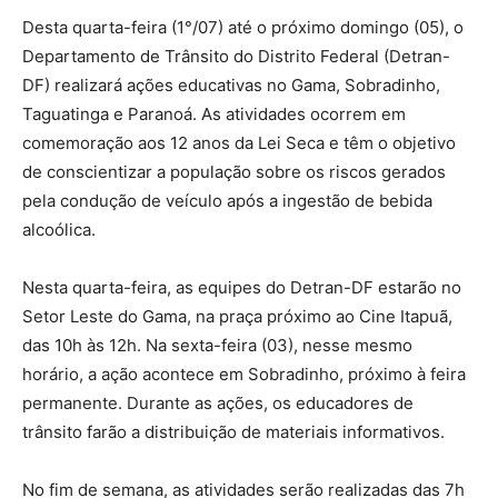
Desta quarta-feira (1°/07) até o próximo domingo (05), o
Departamento de Trânsito do Distrito Federal (Detran-
DF) realizará ações educativas no Gama, Sobradinho,
Taguatinga e Paranoá. As atividades ocorrem em
comemoração aos 12 anos da Lei Seca e têm o objetivo
de conscientizar a população sobre os riscos gerados
pela condução de veículo após a ingestão de bebida
alcoólica.
Nesta quarta-feira, as equipes do Detran-DF estarão no
Setor Leste do Gama, na praça próximo ao Cine Itapuã,
das 10h às 12h. Na sexta-feira (03), nesse mesmo
horário, a ação acontece em Sobradinho, próximo à feira
permanente. Durante as ações, os educadores de
trânsito farão a distribuição de materiais informativos.
No fim de semana, as atividades serão realizadas das 7h