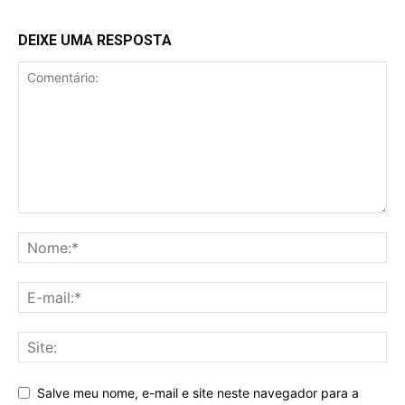
DEIXE UMA RESPOSTA
Salve meu nome, e-mail e site neste navegador para a