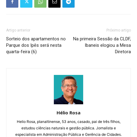
Artigo anterior
Próximo artigo
Sorteio dos apartamentos no
Na primeira Sessão da CLDF,
Parque dos Ipês será nesta
Ibaneis elogiou a Mesa
quarta-feira (6)
Diretora
Hélio Rosa
Helio Rosa, planaltinense, 53 anos, casado, pai de três filhos,
estudou ciências naturais e gestão pública. Jornalista e
especialista em Administração Pública e Gerência de Cidades.