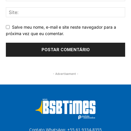
Salve meu nome, e-mail e site neste navegador para a
próxima vez que eu comentar.
- Advertisement -
Contato WhatsApp: +55 61 9334-8355