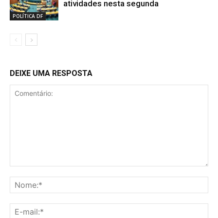
atividades nesta segunda
POLÍTICA DF
DEIXE UMA RESPOSTA