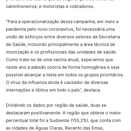
caminhoneiros; e motoristas e cobradores.
“Para a operacionalização dessa campanha, em meio a
pandemia pelo novo coronavírus, foi necessária uma
união de esforços entre diversos setores da Secretaria
de Saúde, incluindo principalmente a área técnica de
imunização e os profissionais das unidades de saúde.
Como trata-se de uma vacina anual, esperamos que
neste ano a adesão ocorra de forma homogênea e seja
possível alcançar a meta em todos os grupos prioritários.
O vírus da influenza ainda é causador de diversas
internações e óbitos em todo o país”, destaca.
Dividindo os dados por região de saúde, duas se
destacaram positivamente. A região que obteve o maior
percentual total foi a Sudoeste (155,2%), que conta com
as cidades de Águas Claras, Recanto das Emas,