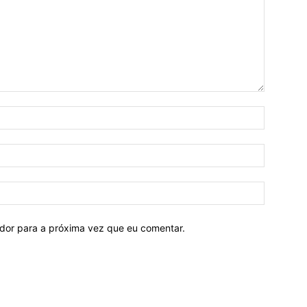
ador para a próxima vez que eu comentar.