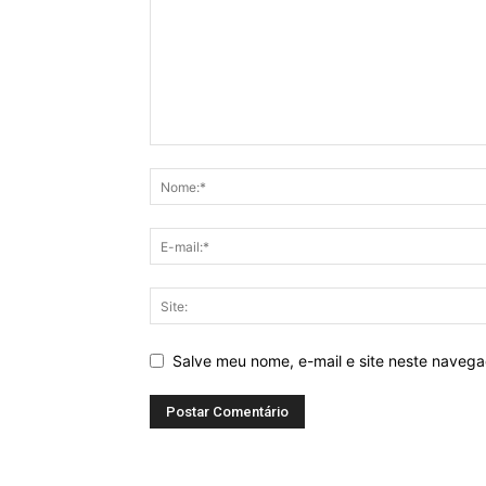
Salve meu nome, e-mail e site neste naveg