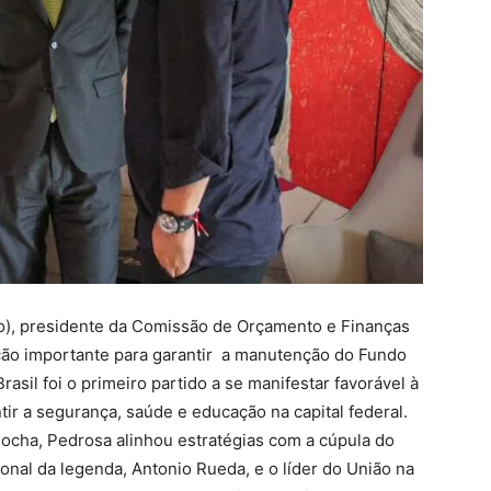
ão), presidente da Comissão de Orçamento e Finanças
ação importante para garantir a manutenção do Fundo
rasil foi o primeiro partido a se manifestar favorável à
ir a segurança, saúde e educação na capital federal.
cha, Pedrosa alinhou estratégias com a cúpula do
onal da legenda, Antonio Rueda, e o líder do União na