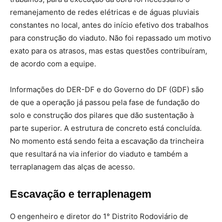
remanejamento de redes elétricas e de águas pluviais
constantes no local, antes do início efetivo dos trabalhos
para construção do viaduto. Não foi repassado um motivo
exato para os atrasos, mas estas questões contribuíram,
de acordo com a equipe.
Informações do DER-DF e do Governo do DF (GDF) são
de que a operação já passou pela fase de fundação do
solo e construção dos pilares que dão sustentação à
parte superior. A estrutura de concreto está concluída.
No momento está sendo feita a escavação da trincheira
que resultará na via inferior do viaduto e também a
terraplanagem das alças de acesso.
Escavação e terraplenagem
O engenheiro e diretor do 1° Distrito Rodoviário de