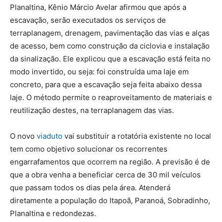
Planaltina, Kênio Márcio Avelar afirmou que após a
escavação, serão executados os serviços de
terraplanagem, drenagem, pavimentação das vias e alças
de acesso, bem como construção da ciclovia e instalação
da sinalização. Ele explicou que a escavação está feita no
modo invertido, ou seja: foi construída uma laje em
concreto, para que a escavação seja feita abaixo dessa
laje. O método permite o reaproveitamento de materiais e
reutilização destes, na terraplanagem das vias.
O novo
viaduto
vai substituir a rotatória existente no local
tem como objetivo solucionar os recorrentes
engarrafamentos que ocorrem na região. A previsão é de
que a obra venha a beneficiar cerca de 30 mil veículos
que passam todos os dias pela área. Atenderá
diretamente a população do Itapoã, Paranoá, Sobradinho,
Planaltina e redondezas.