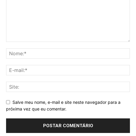
Salve meu nome, e-mail e site neste navegador para a
próxima vez que eu comentar.