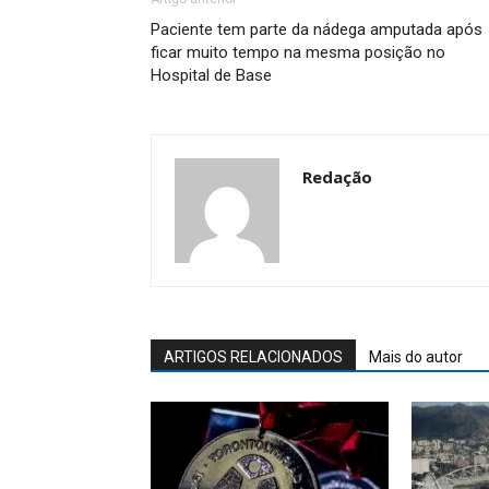
Paciente tem parte da nádega amputada após
ficar muito tempo na mesma posição no
Hospital de Base
Redação
ARTIGOS RELACIONADOS
Mais do autor