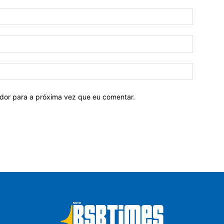
ador para a próxima vez que eu comentar.