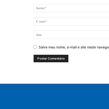
Salve meu nome, e-mail e site neste naveg