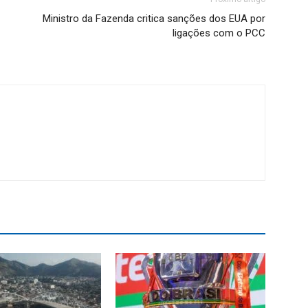
Ministro da Fazenda critica sanções dos EUA por
ligações com o PCC