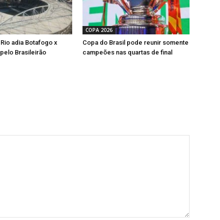
COPA 2026
 Rio adia Botafogo x
Copa do Brasil pode reunir somente
pelo Brasileirão
campeões nas quartas de final