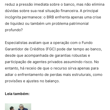
reduz a pressão imediata sobre o banco, mas não elimina
dúvidas sobre sua real situação financeira. A principal
incógnita permanece: o BRB enfrenta apenas uma crise
de liquidez ou também um problema patrimonial
profundo?
Especialistas avaliam que a operação com o Fundo
Garantidor de Créditos (FGC) pode dar tempo ao banco,
desde que acompanhada de garantias robustas e
participação de agentes privados assumindo risco. No
entanto, há receio de que o recurso sirva apenas para
adiar o enfrentamento de perdas mais estruturais, como
provisões e ajustes no balanço.
Leia também: