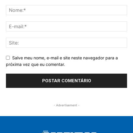
Salve meu nome, e-mail e site neste navegador para a
próxima vez que eu comentar.
- Advertisement -