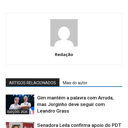
Redação
ARTIGOS RELACIONADOS
Mais do autor
Gim mantém a palavra com Arruda,
mas Jorginho deve seguir com
Leandro Grass
ELEIÇÕES 2026
Senadora Leila confirma apoio do PDT