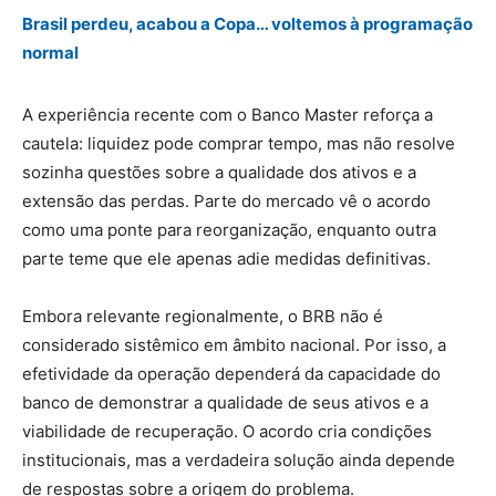
Brasil perdeu, acabou a Copa… voltemos à programação
normal
A experiência recente com o Banco Master reforça a
cautela: liquidez pode comprar tempo, mas não resolve
sozinha questões sobre a qualidade dos ativos e a
extensão das perdas. Parte do mercado vê o acordo
como uma ponte para reorganização, enquanto outra
parte teme que ele apenas adie medidas definitivas.
Embora relevante regionalmente, o BRB não é
considerado sistêmico em âmbito nacional. Por isso, a
efetividade da operação dependerá da capacidade do
banco de demonstrar a qualidade de seus ativos e a
viabilidade de recuperação. O acordo cria condições
institucionais, mas a verdadeira solução ainda depende
de respostas sobre a origem do problema.