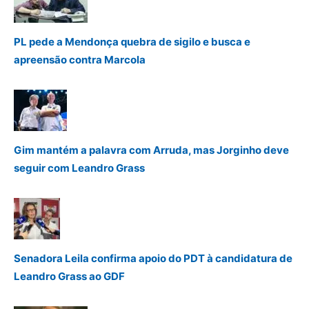
PL pede a Mendonça quebra de sigilo e busca e
apreensão contra Marcola
Gim mantém a palavra com Arruda, mas Jorginho deve
seguir com Leandro Grass
Senadora Leila confirma apoio do PDT à candidatura de
Leandro Grass ao GDF