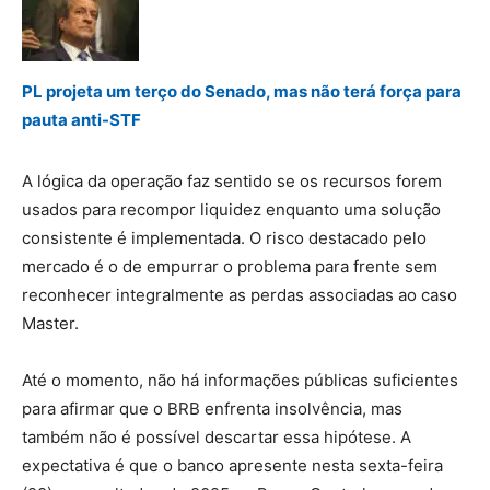
PL projeta um terço do Senado, mas não terá força para
pauta anti-STF
A lógica da operação faz sentido se os recursos forem
usados para recompor liquidez enquanto uma solução
consistente é implementada. O risco destacado pelo
mercado é o de empurrar o problema para frente sem
reconhecer integralmente as perdas associadas ao caso
Master.
Até o momento, não há informações públicas suficientes
para afirmar que o BRB enfrenta insolvência, mas
também não é possível descartar essa hipótese. A
expectativa é que o banco apresente nesta sexta-feira