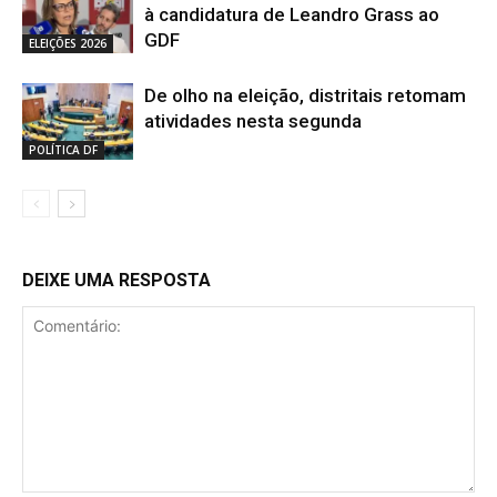
à candidatura de Leandro Grass ao
GDF
ELEIÇÕES 2026
De olho na eleição, distritais retomam
atividades nesta segunda
POLÍTICA DF
DEIXE UMA RESPOSTA