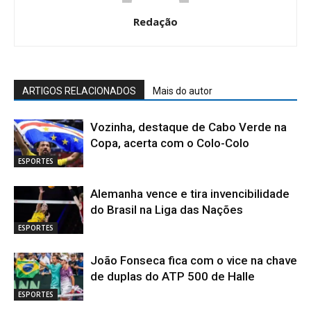
Redação
ARTIGOS RELACIONADOS
Mais do autor
Vozinha, destaque de Cabo Verde na
Copa, acerta com o Colo-Colo
ESPORTES
Alemanha vence e tira invencibilidade
do Brasil na Liga das Nações
ESPORTES
João Fonseca fica com o vice na chave
de duplas do ATP 500 de Halle
ESPORTES