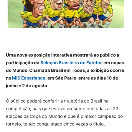
Uma nova exposição interativa mostrará ao público a
participação da
Seleção Brasileira de Futebol
em copas
do Mundo. Chamada Brasil em Todas, a exibição ocorre
no
MIS Experience
, em São Paulo, entre os dias 10 de
junho e 2 de agosto.
O público poderá conferir a trajetória do Brasil na
competição, país que esteve presente em todas as 23
edições da Copa do Mundo e que é o maior campeão do
torneio, tendo conquistado cinco vezes o título.