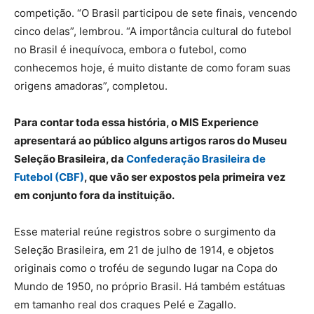
competição. “O Brasil participou de sete finais, vencendo
cinco delas”, lembrou. “A importância cultural do futebol
no Brasil é inequívoca, embora o futebol, como
conhecemos hoje, é muito distante de como foram suas
origens amadoras”, completou.
Para contar toda essa história, o MIS Experience
apresentará ao público alguns artigos raros do Museu
Seleção Brasileira, da
Confederação Brasileira de
Futebol (CBF)
, que vão ser expostos pela primeira vez
em conjunto fora da instituição.
Esse material reúne registros sobre o surgimento da
Seleção Brasileira, em 21 de julho de 1914, e objetos
originais como o troféu de segundo lugar na Copa do
Mundo de 1950, no próprio Brasil. Há também estátuas
em tamanho real dos craques Pelé e Zagallo.