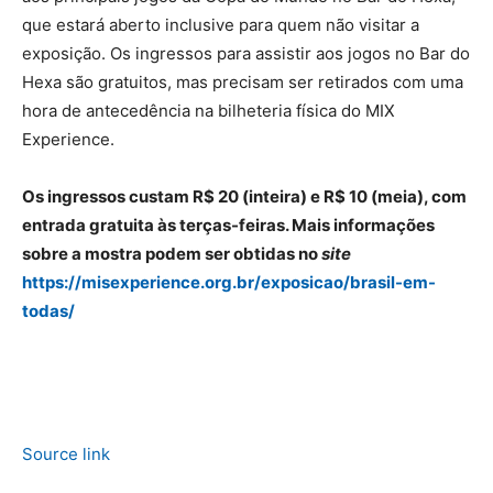
que estará aberto inclusive para quem não visitar a
exposição. Os ingressos para assistir aos jogos no Bar do
Hexa são gratuitos, mas precisam ser retirados com uma
hora de antecedência na bilheteria física do MIX
Experience.
Os ingressos custam R$ 20 (inteira) e R$ 10 (meia), com
entrada gratuita às terças-feiras. Mais informações
sobre a mostra podem ser obtidas no
site
https://misexperience.org.br/exposicao/brasil-em-
todas/
Source link