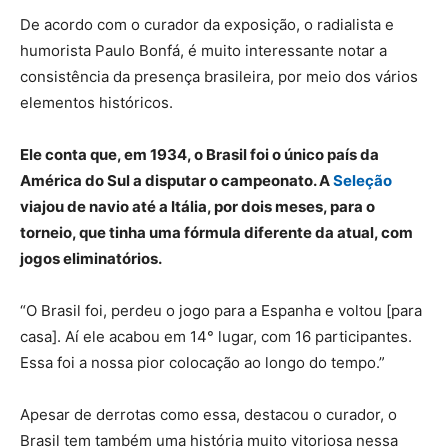
De acordo com o curador da exposição, o radialista e
humorista Paulo Bonfá, é muito interessante notar a
consistência da presença brasileira, por meio dos vários
elementos históricos.
Ele conta que, em 1934, o Brasil foi o único país da
América do Sul a disputar o campeonato. A
Seleção
viajou de navio até a Itália, por dois meses, para o
torneio, que tinha uma fórmula diferente da atual, com
jogos eliminatórios.
“O Brasil foi, perdeu o jogo para a Espanha e voltou [para
casa]. Aí ele acabou em 14° lugar, com 16 participantes.
Essa foi a nossa pior colocação ao longo do tempo.”
Apesar de derrotas como essa, destacou o curador, o
Brasil tem também uma história muito vitoriosa nessa