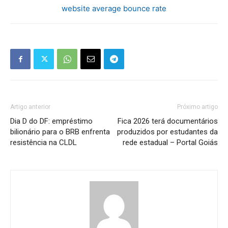
website average bounce rate
Artigo anterior
Próximo artigo
Dia D do DF: empréstimo
Fica 2026 terá documentários
bilionário para o BRB enfrenta
produzidos por estudantes da
resistência na CLDL
rede estadual – Portal Goiás