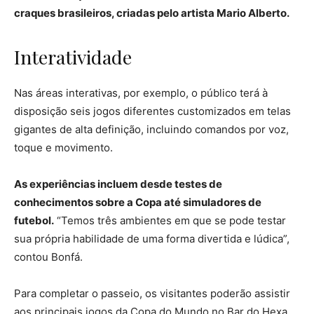
craques brasileiros, criadas pelo artista Mario Alberto.
Interatividade
Nas áreas interativas, por exemplo, o público terá à
disposição seis jogos diferentes customizados em telas
gigantes de alta definição, incluindo comandos por voz,
toque e movimento.
As experiências incluem desde testes de
conhecimentos sobre a Copa até simuladores de
futebol.
“Temos três ambientes em que se pode testar
sua própria habilidade de uma forma divertida e lúdica”,
contou Bonfá.
Para completar o passeio, os visitantes poderão assistir
aos principais jogos da Copa do Mundo no Bar do Hexa,