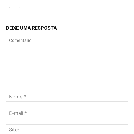
DEIXE UMA RESPOSTA