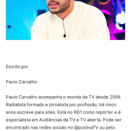
Escrito por
Paulo Carvalho
Paulo Carvalho acompanha o mundo da TV desde 2009.
Radialista formado e jornalista por profissão, há cinco
anos escreve para sites. Está no RD1 como repórter e é
especialista em Audiências da TV e TV aberta. Pode ser
encontrado nas redes sociais no @pcsilvaTV ou pelo