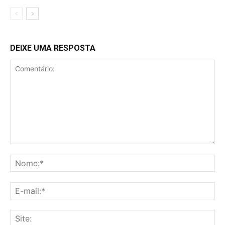
DEIXE UMA RESPOSTA