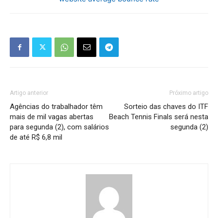
Artigo anterior
Próximo artigo
Agências do trabalhador têm
Sorteio das chaves do ITF
mais de mil vagas abertas
Beach Tennis Finals será nesta
para segunda (2), com salários
segunda (2)
de até R$ 6,8 mil