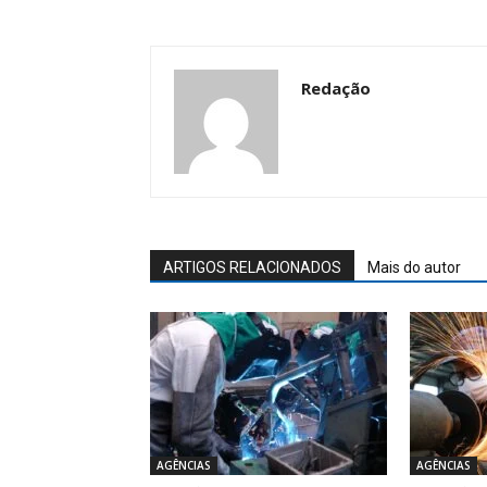
Redação
ARTIGOS RELACIONADOS
Mais do autor
AGÊNCIAS
AGÊNCIAS