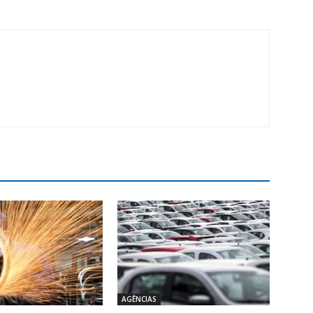
AGÊNCIAS