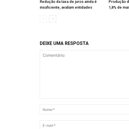
Redução da taxa de juros ainda é
Produção da 
insuficiente, avaliam entidades
1,8% de mai
DEIXE UMA RESPOSTA