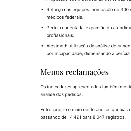
Reforço das equipes: nomeação de 300 n
médicos federais.
Perícia conectada: expansão do atendim
profissionais.
Atestmed: utilização da análise documen
por incapacidade, dispensando a perícia
Menos reclamações
Os indicadores apresentados também most
análise dos pedidos.
Entre janeiro e maio deste ano, as queixas
passando de 14.491 para 8.047 registros.