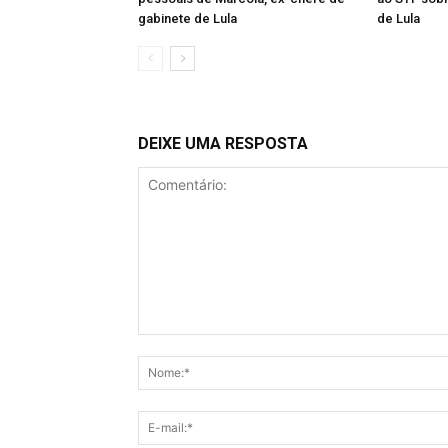
gabinete de Lula
de Lula
DEIXE UMA RESPOSTA