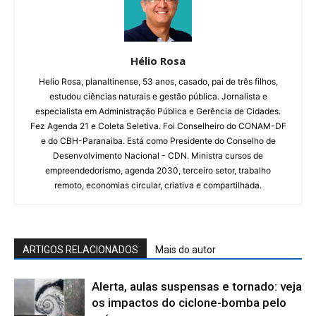
Hélio Rosa
Helio Rosa, planaltinense, 53 anos, casado, pai de três filhos,
estudou ciências naturais e gestão pública. Jornalista e
especialista em Administração Pública e Gerência de Cidades.
Fez Agenda 21 e Coleta Seletiva. Foi Conselheiro do CONAM-DF
e do CBH-Paranaiba. Está como Presidente do Conselho de
Desenvolvimento Nacional - CDN. Ministra cursos de
empreendedorismo, agenda 2030, terceiro setor, trabalho
remoto, economias circular, criativa e compartilhada.
ARTIGOS RELACIONADOS
Mais do autor
Alerta, aulas suspensas e tornado: veja
os impactos do ciclone-bomba pelo