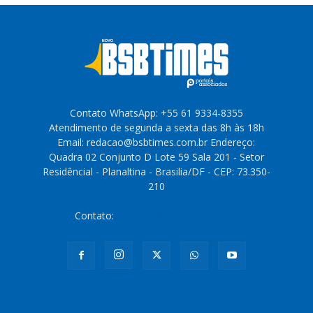
Contato WhatsApp: +55 61 9334-8355
Atendimento de segunda a sexta das 8h às 18h
Email: redacao@bsbtimes.com.br Endereço:
Quadra 02 Conjunto D Lote 59 Sala 201 - Setor
Residêncial - Planaltina - Brasilia/DF - CEP: 73.350-
210
Contato:
redacao@bsbtimes.com.br