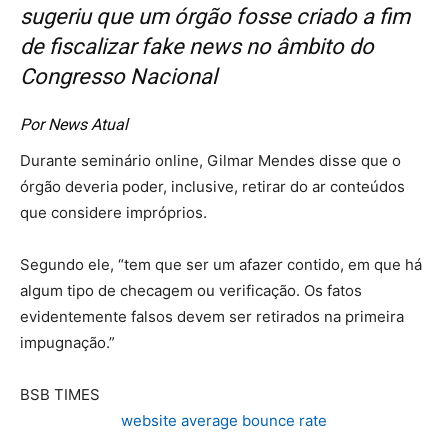
sugeriu que um órgão fosse criado a fim
de fiscalizar fake news no âmbito do
Congresso Nacional
Por News Atual
Durante seminário online, Gilmar Mendes disse que o
órgão deveria poder, inclusive, retirar do ar conteúdos
que considere impróprios.
Segundo ele, “tem que ser um afazer contido, em que há
algum tipo de checagem ou verificação. Os fatos
evidentemente falsos devem ser retirados na primeira
impugnação.”
BSB TIMES
website average bounce rate