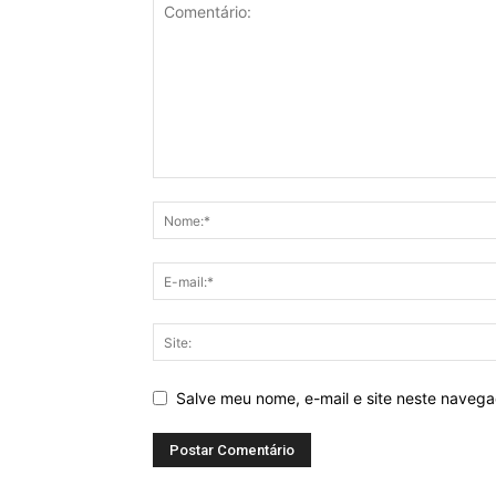
Salve meu nome, e-mail e site neste naveg