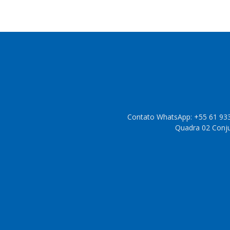
Contato WhatsApp: +55 61 933
Quadra 02 Conjun