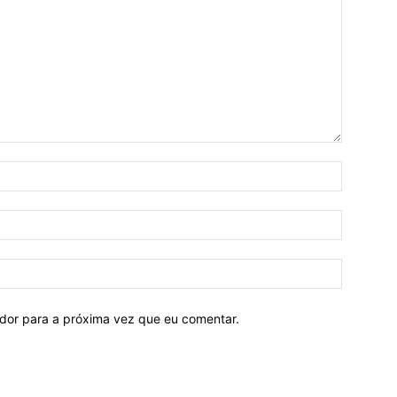
ador para a próxima vez que eu comentar.