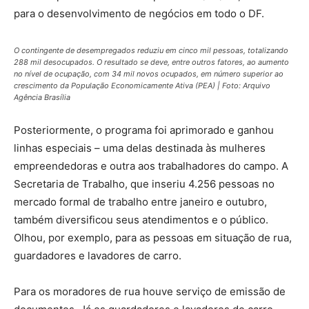
para o desenvolvimento de negócios em todo o DF.
O contingente de desempregados reduziu em cinco mil pessoas, totalizando
288 mil desocupados. O resultado se deve, entre outros fatores, ao aumento
no nível de ocupação, com 34 mil novos ocupados, em número superior ao
crescimento da População Economicamente Ativa (PEA) | Foto: Arquivo
Agência Brasília
Posteriormente, o programa foi aprimorado e ganhou
linhas especiais – uma delas destinada às mulheres
empreendedoras e outra aos trabalhadores do campo. A
Secretaria de Trabalho, que inseriu 4.256 pessoas no
mercado formal de trabalho entre janeiro e outubro,
também diversificou seus atendimentos e o público.
Olhou, por exemplo, para as pessoas em situação de rua,
guardadores e lavadores de carro.
Para os moradores de rua houve serviço de emissão de