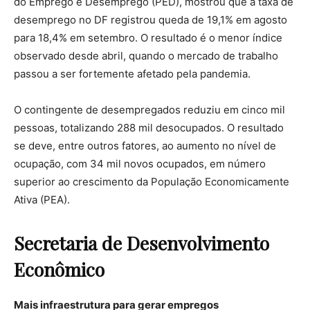
do Emprego e Desemprego (PED), mostrou que a taxa de
desemprego no DF registrou queda de 19,1% em agosto
para 18,4% em setembro. O resultado é o menor índice
observado desde abril, quando o mercado de trabalho
passou a ser fortemente afetado pela pandemia.
O contingente de desempregados reduziu em cinco mil
pessoas, totalizando 288 mil desocupados. O resultado
se deve, entre outros fatores, ao aumento no nível de
ocupação, com 34 mil novos ocupados, em número
superior ao crescimento da População Economicamente
Ativa (PEA).
Secretaria de Desenvolvimento
Econômico
Mais infraestrutura
para gerar empregos