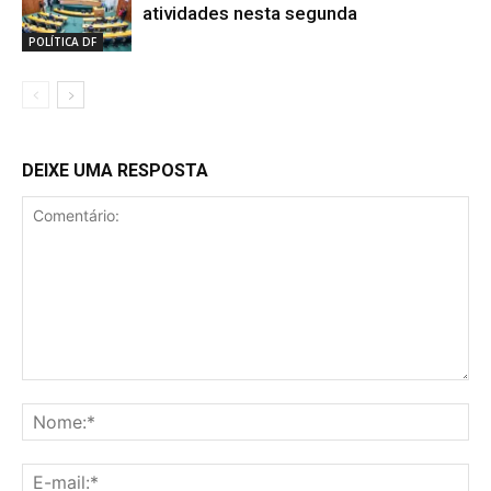
atividades nesta segunda
POLÍTICA DF
DEIXE UMA RESPOSTA