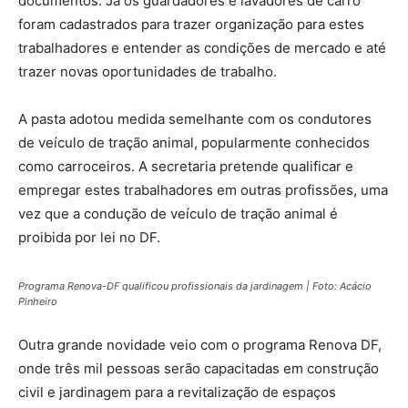
documentos. Já os guardadores e lavadores de carro
foram cadastrados para trazer organização para estes
trabalhadores e entender as condições de mercado e até
trazer novas oportunidades de trabalho.
A pasta adotou medida semelhante com os condutores
de veículo de tração animal, popularmente conhecidos
como carroceiros. A secretaria pretende qualificar e
empregar estes trabalhadores em outras profissões, uma
vez que a condução de veículo de tração animal é
proibida por lei no DF.
Programa Renova-DF qualificou profissionais da jardinagem | Foto: Acácio
Pinheiro
Outra grande novidade veio com o programa Renova DF,
onde três mil pessoas serão capacitadas em construção
civil e jardinagem para a revitalização de espaços