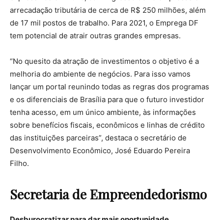
arrecadação tributária de cerca de R$ 250 milhões, além
de 17 mil postos de trabalho. Para 2021, o Emprega DF
tem potencial de atrair outras grandes empresas.
“No quesito da atração de investimentos o objetivo é a
melhoria do ambiente de negócios. Para isso vamos
lançar um portal reunindo todas as regras dos programas
e os diferenciais de Brasília para que o futuro investidor
tenha acesso, em um único ambiente, às informações
sobre benefícios fiscais, econômicos e linhas de crédito
das instituições parceiras”, destaca o secretário de
Desenvolvimento Econômico, José Eduardo Pereira
Filho.
Secretaria de Empreendedorismo
Desburocratizar para
dar mais oportunidade