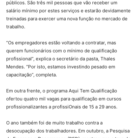
públicos. São três mil pessoas que vão receber um
salário mínimo por estes serviços e estarão devidamente
treinadas para exercer uma nova função no mercado de
trabalho.
“Os empregadores estão voltando a contratar, mas
querem funcionários com o mínimo de qualificação
profissional”, explica o secretário da pasta, Thales
Mendes. “Por isto, estamos investindo pesado em
capacitação”, completa.
Em outra frente, o programa Aqui Tem Qualificação
ofertou quatro mil vagas para qualificação em cursos
profissionalizantes a profissiOnais de 15 a 29 anos.
O ano também foi de muito trabalho contra a
desocupação dos trabalhadores. Em outubro, a Pesquisa