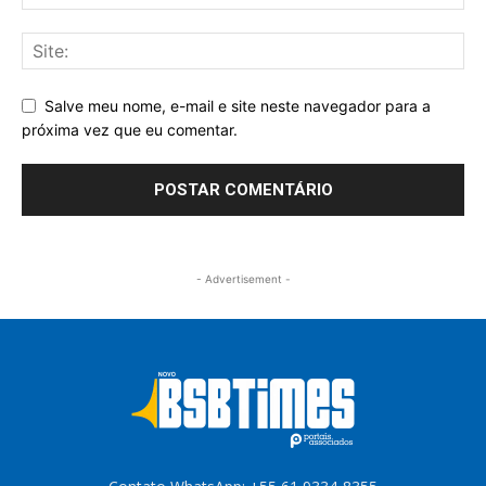
Salve meu nome, e-mail e site neste navegador para a
próxima vez que eu comentar.
- Advertisement -