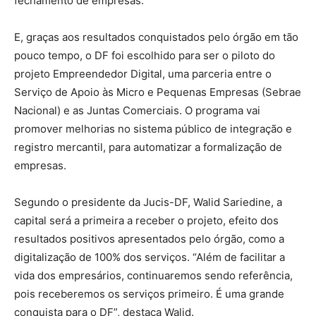
fechamento de empresas.
E, graças aos resultados conquistados pelo órgão em tão
pouco tempo, o DF foi escolhido para ser o piloto do
projeto Empreendedor Digital, uma parceria entre o
Serviço de Apoio às Micro e Pequenas Empresas (Sebrae
Nacional) e as Juntas Comerciais. O programa vai
promover melhorias no sistema público de integração e
registro mercantil, para automatizar a formalização de
empresas.
Segundo o presidente da Jucis-DF, Walid Sariedine, a
capital será a primeira a receber o projeto, efeito dos
resultados positivos apresentados pelo órgão, como a
digitalização de 100% dos serviços. “Além de facilitar a
vida dos empresários, continuaremos sendo referência,
pois receberemos os serviços primeiro. É uma grande
conquista para o DF”, destaca Walid.