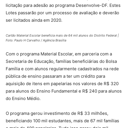
licitação para adesão ao programa Desenvolve-DF. Estes
Lotes passarão por um processo de avaliação e deverão
ser licitados ainda em 2020.
Cartão Material Escolar beneficia mais de 64 mil alunos do Distrito Federal |
Foto: Paulo H Carvalho / Agência Brasília
Com o programa Material Escolar, em parceria com a
Secretaria de Educação, famílias beneficiárias do Bolsa
Família e com alunos regularmente cadastrados na rede
pública de ensino passaram a ter um crédito para
aquisição de itens em papelarias nos valores de R$ 320
para alunos do Ensino Fundamental e R$ 240 para alunos
do Ensino Médio.
O programa gerou investimento de R$ 33 milhões,
beneficiando 100 mil estudantes, mais de 67 mil famílias