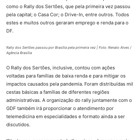
como o Rally dos Sertões, que pela primeira vez passou
pela capital; o Casa Cor; o Drive-In, entre outros. Todos
estes e muitos outros geraram emprego e renda para o
DF.
Rally dos Sertões passou por Brasília pela primeira vez | Foto: Renato Alves /
Agência Brasília
O Rally dos Sertões, inclusive, contou com ações
voltadas para famílias de baixa renda e para mitigar os
impactos causados pela pandemia. Foram distribuídas mil
cestas básicas a famílias de diferentes regiões
administrativas. A organização do rally juntamente com o
GDF também irá proporcionar o atendimento por
telemedicina em especialidades e formato ainda a ser
discutidos.