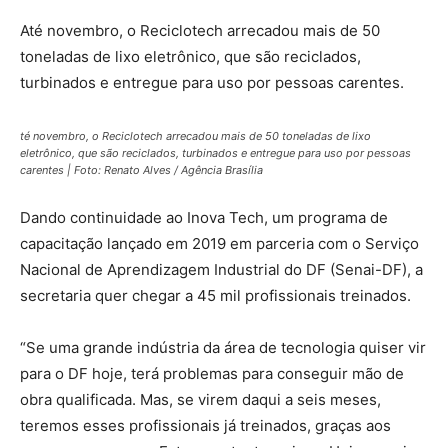
Até novembro, o Reciclotech arrecadou mais de 50
toneladas de lixo eletrônico, que são reciclados,
turbinados e entregue para uso por pessoas carentes.
té novembro, o Reciclotech arrecadou mais de 50 toneladas de lixo
eletrônico, que são reciclados, turbinados e entregue para uso por pessoas
carentes | Foto: Renato Alves / Agência Brasília
Dando continuidade ao Inova Tech, um programa de
capacitação lançado em 2019 em parceria com o Serviço
Nacional de Aprendizagem Industrial do DF (Senai-DF), a
secretaria quer chegar a 45 mil profissionais treinados.
“Se uma grande indústria da área de tecnologia quiser vir
para o DF hoje, terá problemas para conseguir mão de
obra qualificada. Mas, se virem daqui a seis meses,
teremos esses profissionais já treinados, graças aos