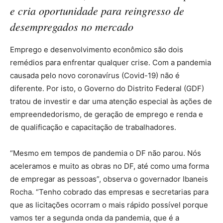
e cria oportunidade para reingresso de
desempregados no mercado
Emprego e desenvolvimento econômico são dois
remédios para enfrentar qualquer crise. Com a pandemia
causada pelo novo coronavírus (Covid-19) não é
diferente. Por isto, o Governo do Distrito Federal (GDF)
tratou de investir e dar uma atenção especial às ações de
empreendedorismo, de geração de emprego e renda e
de qualificação e capacitação de trabalhadores.
“Mesmo em tempos de pandemia o DF não parou. Nós
aceleramos e muito as obras no DF, até como uma forma
de empregar as pessoas”, observa o governador Ibaneis
Rocha. “Tenho cobrado das empresas e secretarias para
que as licitações ocorram o mais rápido possível porque
vamos ter a segunda onda da pandemia, que é a