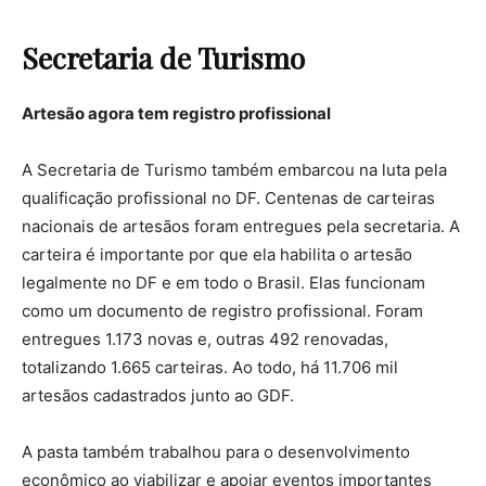
Secretaria de Turismo
Artesão agora tem
registro profissional
A Secretaria de Turismo também embarcou na luta pela
qualificação profissional no DF. Centenas de carteiras
nacionais de artesãos foram entregues pela secretaria. A
carteira é importante por que ela habilita o artesão
legalmente no DF e em todo o Brasil. Elas funcionam
como um documento de registro profissional. Foram
entregues 1.173 novas e, outras 492 renovadas,
totalizando 1.665 carteiras. Ao todo, há 11.706 mil
artesãos cadastrados junto ao GDF.
A pasta também trabalhou para o desenvolvimento
econômico ao viabilizar e apoiar eventos importantes