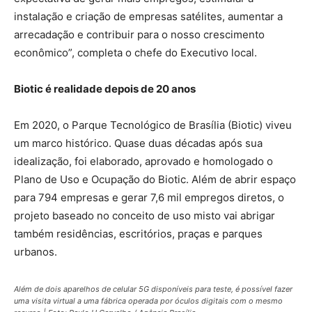
instalação e criação de empresas satélites, aumentar a
arrecadação e contribuir para o nosso crescimento
econômico”, completa o chefe do Executivo local.
Biotic é realidade
depois de 20 anos
Em 2020, o Parque Tecnológico de Brasília (Biotic) viveu
um marco histórico. Quase duas décadas após sua
idealização, foi elaborado, aprovado e homologado o
Plano de Uso e Ocupação do Biotic. Além de abrir espaço
para 794 empresas e gerar 7,6 mil empregos diretos, o
projeto baseado no conceito de uso misto vai abrigar
também residências, escritórios, praças e parques
urbanos.
Além de dois aparelhos de celular 5G disponíveis para teste, é possível fazer
uma visita virtual a uma fábrica operada por óculos digitais com o mesmo