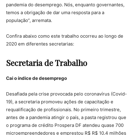
pandemia do desemprego. Nós, enquanto governantes,
temos a obrigação de dar uma resposta para a
população”, arremata.
Confira abaixo como este trabalho ocorreu ao longo de
2020 em diferentes secretarias:
Secretaria de Trabalho
Cai o índice de
desemprego
Desafiada pela crise provocada pelo coronavírus (Covid-
19), a secretaria promoveu ações de capacitação e
requalificação de profissionais. No primeiro trimestre,
antes de a pandemia atingir o país, a pasta registrou que
o programa de crédito Prospera DF atendeu quase 700
microempreendedores e emprestou R$ R$ 10,4 milhões