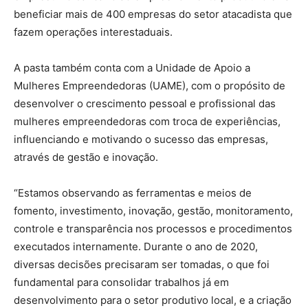
beneficiar mais de 400 empresas do setor atacadista que
fazem operações interestaduais.
A pasta também conta com a Unidade de Apoio a
Mulheres Empreendedoras (UAME), com o propósito de
desenvolver o crescimento pessoal e profissional das
mulheres empreendedoras com troca de experiências,
influenciando e motivando o sucesso das empresas,
através de gestão e inovação.
“Estamos observando as ferramentas e meios de
fomento, investimento, inovação, gestão, monitoramento,
controle e transparência nos processos e procedimentos
executados internamente. Durante o ano de 2020,
diversas decisões precisaram ser tomadas, o que foi
fundamental para consolidar trabalhos já em
desenvolvimento para o setor produtivo local, e a criação