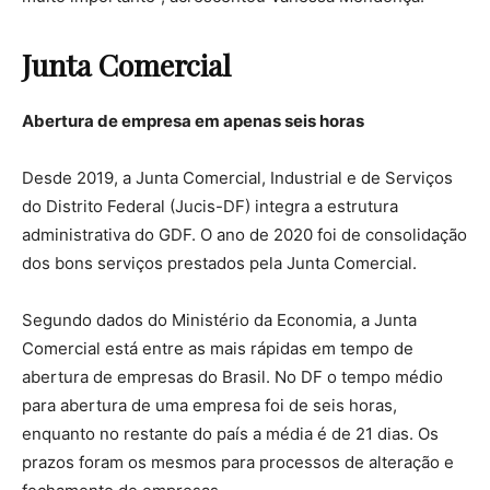
Junta Comercial
Abertura de empresa
em apenas seis horas
Desde 2019, a Junta Comercial, Industrial e de Serviços
do Distrito Federal (Jucis-DF) integra a estrutura
administrativa do GDF. O ano de 2020 foi de consolidação
dos bons serviços prestados pela Junta Comercial.
Segundo dados do Ministério da Economia, a Junta
Comercial está entre as mais rápidas em tempo de
abertura de empresas do Brasil. No DF o tempo médio
para abertura de uma empresa foi de seis horas,
enquanto no restante do país a média é de 21 dias. Os
prazos foram os mesmos para processos de alteração e