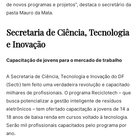
de novos programas e projetos”, destaca o secretário da
pasta Mauro da Mata.
Secretaria de Ciência, Tecnologia
e Inovação
Capacitação de jovens para
o mercado de trabalho
A Secretaria de Ciência, Tecnologia e Inovação do DF
(Secti) tem feito uma verdadeira revolução e capacitado
milhares de profissionais. O programa Reciclotech – que
busca potencializar a gestão inteligente de resíduos
eletrônicos – tem ofertado capacitação a jovens de 14 a
18 anos de baixa renda em cursos voltado à tecnologia.
Serão mil profissionais capacitados pelo programa por
ano.