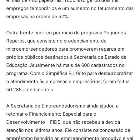
e mais de 400 papelarias. Tudo isso gerou dois mil
empregos temporários e um aumento no faturamento das
empresas na ordem de 52%.
Outra frente ocorreu por meio do programa Pequenos
Reparos, que consiste no credenciamento de
microempreendedores para promoverem reparos em
prédios públicos destinados à Secretaria de Estado de
Educação. Atualmente há mais de 600 cadastrados no
programa. Com o Simplifica PJ, feito para desburocratizar
o atendimento às empresas e empresários, foram feitos
50.285 atendimentos.
A Secretaria de Empreendedorismo ainda ajudou a
retomar o Financiamento Especial para o
Desenvolvimento – FIDE, que não recebeu a devida
atenção nos últimos anos. Ele consiste na concessão de
empréstimo bancário ao empreendimento produtivo e vai