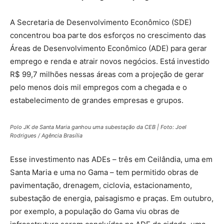
A Secretaria de Desenvolvimento Econômico (SDE)
concentrou boa parte dos esforços no crescimento das
Áreas de Desenvolvimento Econômico (ADE) para gerar
emprego e renda e atrair novos negócios. Está investido
R$ 99,7 milhões nessas áreas com a projeção de gerar
pelo menos dois mil empregos com a chegada e o
estabelecimento de grandes empresas e grupos.
Polo JK de Santa Maria ganhou uma subestação da CEB | Foto: Joel
Rodrigues / Agência Brasília
Esse investimento nas ADEs – três em Ceilândia, uma em
Santa Maria e uma no Gama – tem permitido obras de
pavimentação, drenagem, ciclovia, estacionamento,
subestação de energia, paisagismo e praças. Em outubro,
por exemplo, a população do Gama viu obras de