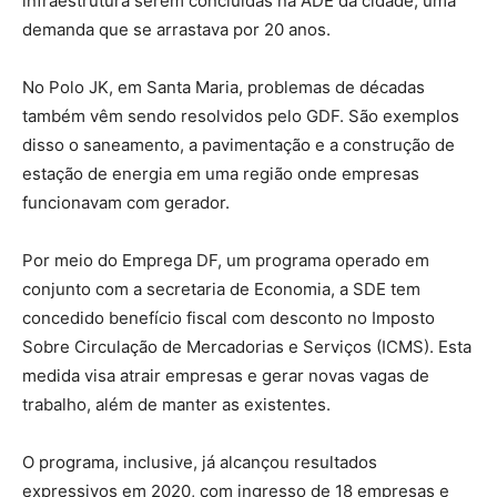
infraestrutura serem concluídas na ADE da cidade, uma
demanda que se arrastava por 20 anos.
No Polo JK, em Santa Maria, problemas de décadas
também vêm sendo resolvidos pelo GDF. São exemplos
disso o saneamento, a pavimentação e a construção de
estação de energia em uma região onde empresas
funcionavam com gerador.
Por meio do Emprega DF, um programa operado em
conjunto com a secretaria de Economia, a SDE tem
concedido benefício fiscal com desconto no Imposto
Sobre Circulação de Mercadorias e Serviços (ICMS). Esta
medida visa atrair empresas e gerar novas vagas de
trabalho, além de manter as existentes.
O programa, inclusive, já alcançou resultados
expressivos em 2020, com ingresso de 18 empresas e