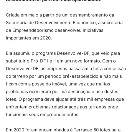
Criada em maio a partir de um desmembramento da
Secretaria de Desenvolvimento Econômico, a secretaria
de Empreendedorismo desenvolveu iniciativas
importantes em 2020.
Ela assumiu o programa Desenvolve-DF, que veio para
substituir o Pró-DF I e II em um novo formato. Com o
Desenvolve-DF, as empresas passaram a ter a concessão
do terreno por um período pré-estabelecido e não mais
ficam com a posse do imóvel, uma vez que muitos
problemas ocorreram por má destinação e uso destes
lotes. O programa deve ajudar até três mil empresas que
enfrentam problemas relacionados aos terrenos onde
funcionam seus empreendimentos.
Em 2020 foram encaminhados à Terracap 60 lotes para