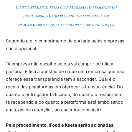
LAMENTAVELMENTE, ESSAS DUAS EMPRESAS TÊM INSISTIDO EM
DESCUMPRIR, NÃO OFERECENDO TRANSPARÊNCIA AOS
TRABALHADORES E AOS CONSUMIDORES”, CRITICOU BOULOS.
Segundo ele, o cumprimento da portaria pelas empresas
não é opcional.
“A empresa não escolhe se ela vai cumprir ou não a
portaria. E fica a questão de o que uma empresa que não
oferece essa transparência tem a esconder. Qual é o
receio das plataformas em oferecer a transparência? Do
quanto o entregador tá ficando, do quanto o restaurante
tá recebendo e do quanto a plataforma está embolsando
em taxas de retenção”, acrescentou o ministro.
Pelo procedimento, iFood e Keeta serão acionadas