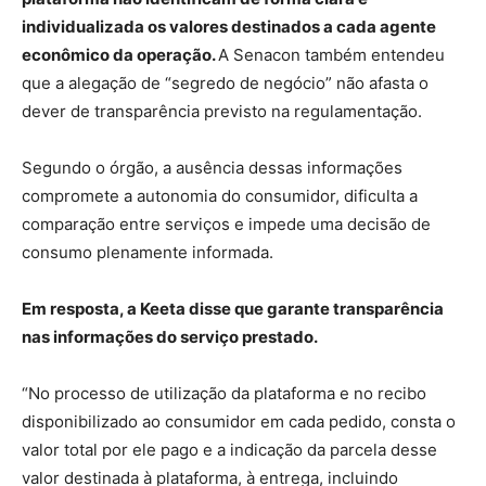
individualizada os valores destinados a cada agente
econômico da operação.
A Senacon também entendeu
que a alegação de “segredo de negócio” não afasta o
dever de transparência previsto na regulamentação.
Segundo o órgão, a ausência dessas informações
compromete a autonomia do consumidor, dificulta a
comparação entre serviços e impede uma decisão de
consumo plenamente informada.
Em resposta, a Keeta disse que garante transparência
nas informações do serviço prestado.
“No processo de utilização da plataforma e no recibo
disponibilizado ao consumidor em cada pedido, consta o
valor total por ele pago e a indicação da parcela desse
valor destinada à plataforma, à entrega, incluindo