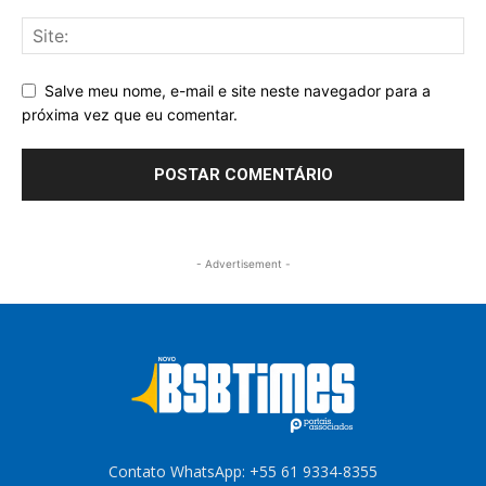
Salve meu nome, e-mail e site neste navegador para a
próxima vez que eu comentar.
- Advertisement -
Contato WhatsApp: +55 61 9334-8355