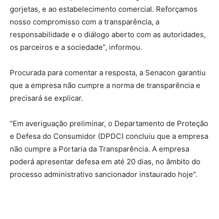
gorjetas, e ao estabelecimento comercial. Reforçamos
nosso compromisso com a transparência, a
responsabilidade e o diálogo aberto com as autoridades,
os parceiros e a sociedade”, informou.
Procurada para comentar a resposta, a Senacon garantiu
que a empresa não cumpre a norma de transparência e
precisará se explicar.
“Em averiguação preliminar, o Departamento de Proteção
e Defesa do Consumidor (DPDC) concluiu que a empresa
não cumpre a Portaria da Transparência. A empresa
poderá apresentar defesa em até 20 dias, no âmbito do
processo administrativo sancionador instaurado hoje”.