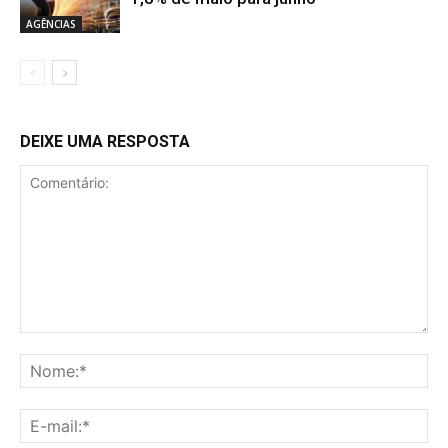
AGÊNCIAS
DEIXE UMA RESPOSTA