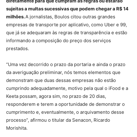
diretamente para que cumpram as regras ou estarão
sujeitas a multas sucessivas que podem chegar a R$ 14
milhões.
A jornalistas, Boulos citou outras grandes
empresas de transporte por aplicativo, como Uber e 99,
que já se adequaram às regras de transparência e estão
informando a composição do preço dos serviços
prestados.
“Uma vez decorrido o prazo da portaria e ainda o prazo
da averiguação preliminar, nós temos elementos que
demonstram que duas dessas empresas não estão
cumprindo adequadamente, motivo pela qual o iFood e a
Keeta possam, agora sim, no prazo de 20 dias,
responderem e terem a oportunidade de demonstrar o
cumprimento e, eventualmente, o arquivamento desse
processo”, afirmou o titular da Senacon, Ricardo
Morishita.