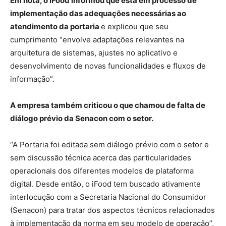
Em nota, o iFood informou que está em processo de
implementação das adequações necessárias ao
atendimento da portaria
e explicou que seu
cumprimento “envolve adaptações relevantes na
arquitetura de sistemas, ajustes no aplicativo e
desenvolvimento de novas funcionalidades e fluxos de
informação”.
A empresa também criticou o que chamou de falta de
diálogo prévio da Senacon com o setor.
“A Portaria foi editada sem diálogo prévio com o setor e
sem discussão técnica acerca das particularidades
operacionais dos diferentes modelos de plataforma
digital. Desde então, o iFood tem buscado ativamente
interlocução com a Secretaria Nacional do Consumidor
(Senacon) para tratar dos aspectos técnicos relacionados
à implementação da norma em seu modelo de operação”,