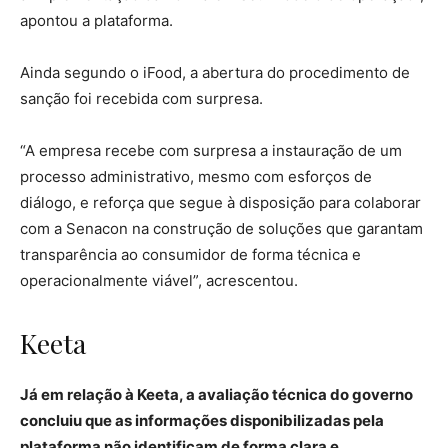
apontou a plataforma.
Ainda segundo o iFood, a abertura do procedimento de
sanção foi recebida com surpresa.
“A empresa recebe com surpresa a instauração de um
processo administrativo, mesmo com esforços de
diálogo, e reforça que segue à disposição para colaborar
com a Senacon na construção de soluções que garantam
transparência ao consumidor de forma técnica e
operacionalmente viável”, acrescentou.
Keeta
Já em relação à Keeta, a avaliação técnica do governo
concluiu que as informações disponibilizadas pela
plataforma não identificam de forma clara e