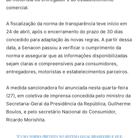
comercial.
A fiscalização da norma de transparência teve início em
24 de abril, após o encerramento do prazo de 30 dias
concedido para adaptação às novas regras. A partir dessa
data, a Senacon passou a verificar o cumprimento da
norma e assegurar que as informações disponibilizadas
sejam claras e compreensíveis para consumidores,
entregadores, motoristas e estabelecimentos parceiros.
A medida sancionadora foi anunciada nesta quarta-feira
(27), em coletiva de imprensa concedida pelo ministro da
Secretaria-Geral da Presidência da República, Guilherme
Boulos, e pelo secretário Nacional do Consumidor,
Ricardo Morishita.
“É UMA NORMA PREVISTA NO SISTEMA LEGAL BRASILEIRO E QUE,