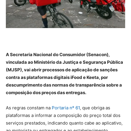
A Secretaria Nacional do Consumidor (Senacon),
vinculada ao Ministério da Justiça e Segurança Pública
(MJSP), vai abrir processos de aplicação de sanções
contra as plataformas digitais iFood e Keeta, por
descumprimento das normas de transparência sobre a
composição dos preços das entregas.
As regras constam na
Portaria nº 61
, que obriga as
plataformas a informar a composição do preço total dos
serviços prestados, indicando quanto cabe ao aplicativo,
ao motorista ou entregador e ao estabelecimento