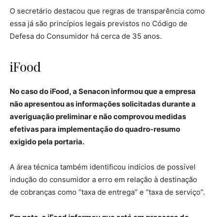
O secretário destacou que regras de transparência como
essa já são princípios legais previstos no Código de
Defesa do Consumidor há cerca de 35 anos.
iFood
No caso do iFood, a Senacon informou que a empresa
não apresentou as informações solicitadas durante a
averiguação preliminar e não comprovou medidas
efetivas para implementação do quadro-resumo
exigido pela portaria.
A área técnica também identificou indícios de possível
indução do consumidor a erro em relação à destinação
de cobranças como “taxa de entrega” e “taxa de serviço”.