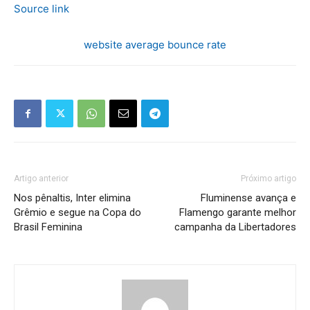
Source link
website average bounce rate
Artigo anterior
Próximo artigo
Nos pênaltis, Inter elimina
Fluminense avança e
Grêmio e segue na Copa do
Flamengo garante melhor
Brasil Feminina
campanha da Libertadores