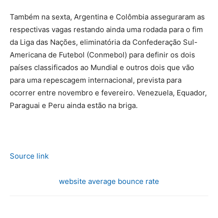
Também na sexta, Argentina e Colômbia asseguraram as
respectivas vagas restando ainda uma rodada para o fim
da Liga das Nações, eliminatória da Confederação Sul-
Americana de Futebol (Conmebol) para definir os dois
países classificados ao Mundial e outros dois que vão
para uma repescagem internacional, prevista para
ocorrer entre novembro e fevereiro. Venezuela, Equador,
Paraguai e Peru ainda estão na briga.
Source link
website average bounce rate