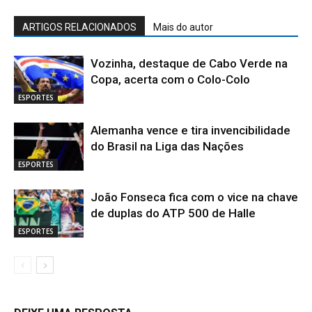
ARTIGOS RELACIONADOS
Mais do autor
Vozinha, destaque de Cabo Verde na
Copa, acerta com o Colo-Colo
ESPORTES
Alemanha vence e tira invencibilidade
do Brasil na Liga das Nações
ESPORTES
João Fonseca fica com o vice na chave
de duplas do ATP 500 de Halle
ESPORTES