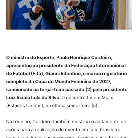
O ministro do Esporte, Paulo Henrique Cordeiro,
apresentou ao presidente da Federação Internacional
de Futebol (Fifa), Gianni Infantino, o marco regulatório
completo da Copa do Mundo Feminina de 2027,
sancionado na terça-feira passada (2) pelo presidente
Luiz Inácio Lula da Silva.
O encontro foi em Miami
(Estados Unidos), na última sexta-feira (5).
Na reunião, Cordeiro também mostrou o andamento de
ações para a realização do evento em solo brasileiro,
com a conclusão das inspeções técnicas nas oito sedes