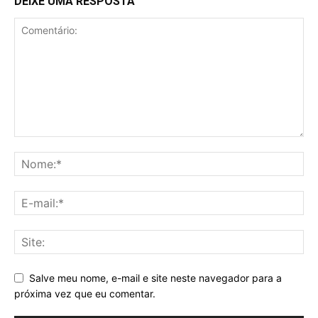
DEIXE UMA RESPOSTA
Salve meu nome, e-mail e site neste navegador para a
próxima vez que eu comentar.