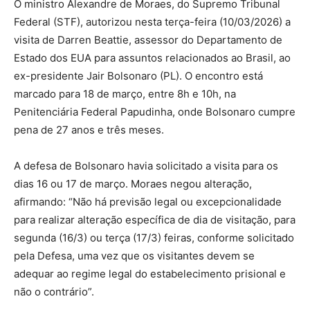
O ministro Alexandre de Moraes, do Supremo Tribunal
Federal (STF), autorizou nesta terça-feira (10/03/2026) a
visita de Darren Beattie, assessor do Departamento de
Estado dos EUA para assuntos relacionados ao Brasil, ao
ex-presidente Jair Bolsonaro (PL). O encontro está
marcado para 18 de março, entre 8h e 10h, na
Penitenciária Federal Papudinha, onde Bolsonaro cumpre
pena de 27 anos e três meses.
A defesa de Bolsonaro havia solicitado a visita para os
dias 16 ou 17 de março. Moraes negou alteração,
afirmando: “Não há previsão legal ou excepcionalidade
para realizar alteração específica de dia de visitação, para
segunda (16/3) ou terça (17/3) feiras, conforme solicitado
pela Defesa, uma vez que os visitantes devem se
adequar ao regime legal do estabelecimento prisional e
não o contrário”.