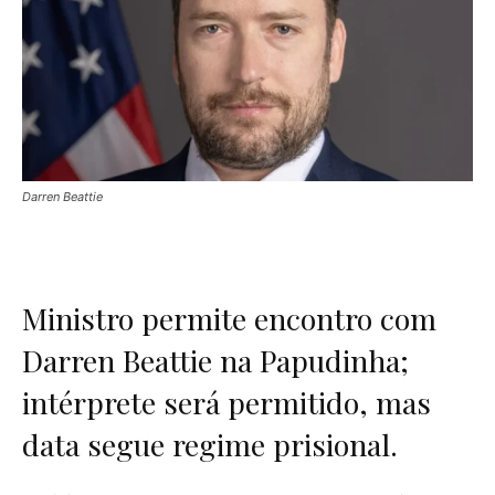
Darren Beattie
Ministro permite encontro com
Darren Beattie na Papudinha;
intérprete será permitido, mas
data segue regime prisional.