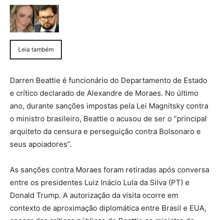
Leia também
Darren Beattie é funcionário do Departamento de Estado
e crítico declarado de Alexandre de Moraes. No último
ano, durante sanções impostas pela Lei Magnitsky contra
o ministro brasileiro, Beattie o acusou de ser o “principal
arquiteto da censura e perseguição contra Bolsonaro e
seus apoiadores”.
As sanções contra Moraes foram retiradas após conversa
entre os presidentes Luiz Inácio Lula da Silva (PT) e
Donald Trump. A autorização da visita ocorre em
contexto de aproximação diplomática entre Brasil e EUA,