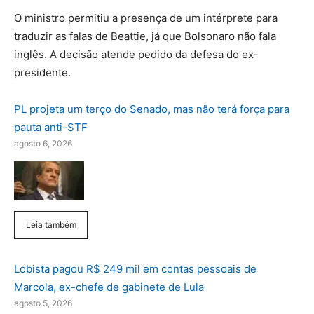
O ministro permitiu a presença de um intérprete para
traduzir as falas de Beattie, já que Bolsonaro não fala
inglês. A decisão atende pedido da defesa do ex-
presidente.
PL projeta um terço do Senado, mas não terá força para
pauta anti-STF
agosto 6, 2026
Leia também
Lobista pagou R$ 249 mil em contas pessoais de
Marcola, ex-chefe de gabinete de Lula
agosto 5, 2026