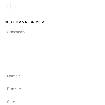
DEIXE UMA RESPOSTA