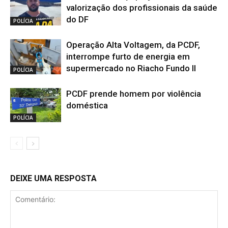
valorização dos profissionais da saúde
do DF
POLÍCIA
Operação Alta Voltagem, da PCDF,
interrompe furto de energia em
supermercado no Riacho Fundo II
POLÍCIA
PCDF prende homem por violência
doméstica
POLÍCIA
DEIXE UMA RESPOSTA