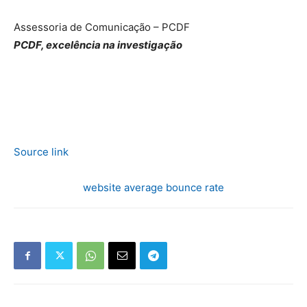
Assessoria de Comunicação – PCDF
PCDF, excelência na investigação
Source link
website average bounce rate