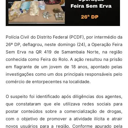
Polícia Civil do Distrito Federal (PCDF), por intermédio da
26ª DP, deflagrou, neste domingo (24), a Operação Feira
Sem Erva na QR 419 de Samambaia Norte, na região
conhecida como Feira do Rolo. A ação resultou na prisão
em flagrante de um jovem de 18 anos, apontado pelas
investigações como um dos principais responsáveis pelo
comércio de entorpecentes na localidade.
O suspeito foi identificado após diligências dos agentes,
que constataram que ele utilizava redes sociais para
postar conteúdos sobre a comercialização de drogas,
com o objetivo de promover a atividade ilícita e atrair
novos usuários para a região. Conforme apurado pela