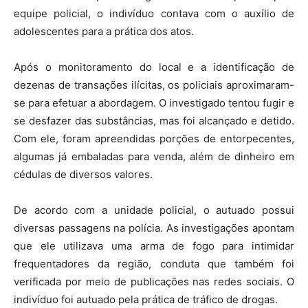
equipe policial, o indivíduo contava com o auxílio de
adolescentes para a prática dos atos.
Após o monitoramento do local e a identificação de
dezenas de transações ilícitas, os policiais aproximaram-
se para efetuar a abordagem. O investigado tentou fugir e
se desfazer das substâncias, mas foi alcançado e detido.
Com ele, foram apreendidas porções de entorpecentes,
algumas já embaladas para venda, além de dinheiro em
cédulas de diversos valores.
De acordo com a unidade policial, o autuado possui
diversas passagens na polícia. As investigações apontam
que ele utilizava uma arma de fogo para intimidar
frequentadores da região, conduta que também foi
verificada por meio de publicações nas redes sociais. O
indivíduo foi autuado pela prática de tráfico de drogas.