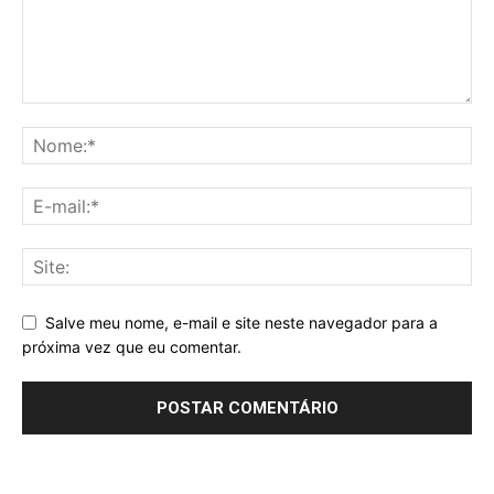
Salve meu nome, e-mail e site neste navegador para a
próxima vez que eu comentar.