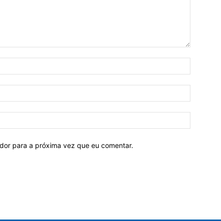
ador para a próxima vez que eu comentar.