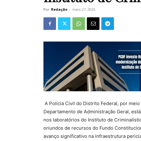
Por
Redação
-
maio 27, 2026
A Polícia Civil do Distrito Federal, por me
Departamento de Administração Geral, est
nos laboratórios do Instituto de Criminalís
oriundos de recursos do Fundo Constituciona
avanço significativo na infraestrutura perici