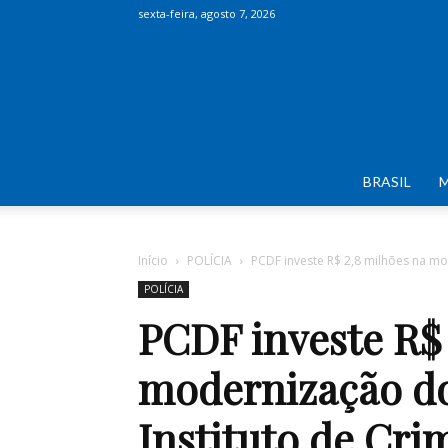
sexta-feira, agosto 7, 2026
BRASIL
Início
POLÍCIA
PCDF investe R$ 2,8 milhões na mod
POLÍCIA
PCDF investe R$ 
modernização do
Instituto de Crim