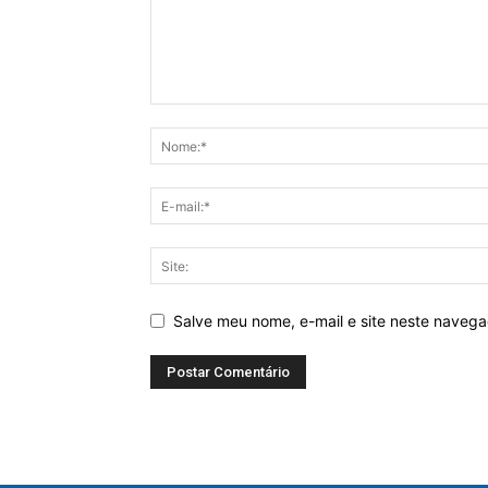
Salve meu nome, e-mail e site neste naveg