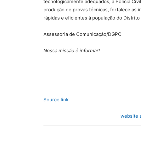
tecnologicamente adequados, a Polícia Civil
produção de provas técnicas, fortalece as 
rápidas e eficientes à população do Distrito
Assessoria de Comunicação/DGPC
Nossa missão é informar!
Source link
website 