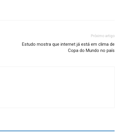
Próximo artigo
Estudo mostra que internet já está em clima de
Copa do Mundo no país