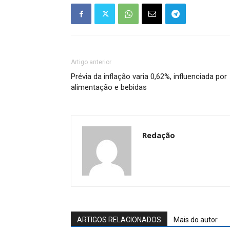
Artigo anterior
Prévia da inflação varia 0,62%, influenciada por
alimentação e bebidas
Redação
ARTIGOS RELACIONADOS
Mais do autor