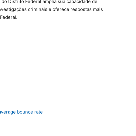
 do Distrito Federal amplia sua capacidade de
investigações criminais e oferece respostas mais
 Federal.
average bounce rate