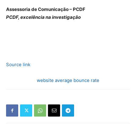
Assessoria de Comunicação – PCDF
PCDF, excelência na investigação
Source link
website average bounce rate