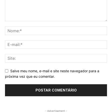
Salve meu nome, e-mail e site neste navegador para a
próxima vez que eu comentar.
- Advertisement -