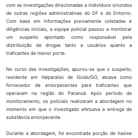
com as investigações direcionadas a indivíduos oriundos
de outras regiões administrativas do DF e do Entorno.
Com base em informações previamente coletadas e
diligências iniciais, a equipe policial passou a monitorar
um suspeito apontado como responsável pela
distribuição de drogas tanto a usuários quanto a
traficantes de menor porte.
No curso das investigações, apurou-se que o suspeito,
residente em Valparaíso de Goiás/GO, atuava como
fornecedor de entorpecentes para traficantes que
operavam na região do Paranoá. Após período de
monitoramento, os policiais realizaram a abordagem no
momento em que o investigado efetuava a entrega de
substância entorpecente.
Durante a abordagem, foi encontrada porção de haxixe