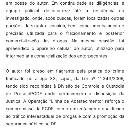
em posse do autor. Em continuidade às diligências, a
equipe policial deslocou-se até a residência do
investigado, onde, após buscas, foram localizadas outras
porções de skunk e cocaína, bem como uma balança de
precisão utilizada para o fracionamento e posterior
comercialização das drogas. Na mesma ocasião, foi
apreendido o aparelho celular do autor, utilizado para
intermediar a comercialização dos entorpecentes.
O autor foi preso em flagrante pela prática do crime
tipificado no artigo 33, caput, da Lei nº 11.343/2006,
tendo sido recolhidas à Divisão de Controle e Custódia
de Presos/PCDF onde permanecerá à disposição da
Justiça. A Operação “Linha de Abastecimento” reforça o
compromisso da PCDF com o enfrentamento qualificado
ao tráfico interestadual de drogas e com a promoção da
segurança pública no DF.