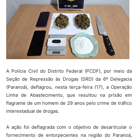
A Polícia Civil do Distrito Federal (PCDF), por meio da
Seção de Repressão às Drogas (SRD) da 6ª Delegacia
(Paranoá), deflagrou, nesta terça-feira (17), a Operação
Linha de Abastecimento, que resultou na prisão em
flagrante de um homem de 29 anos pelo crime de tráfico
interestadual de drogas.
A ação foi deflagrada com o objetivo de desarticular o
fornecimento de entorpecentes na região do Paranoá,