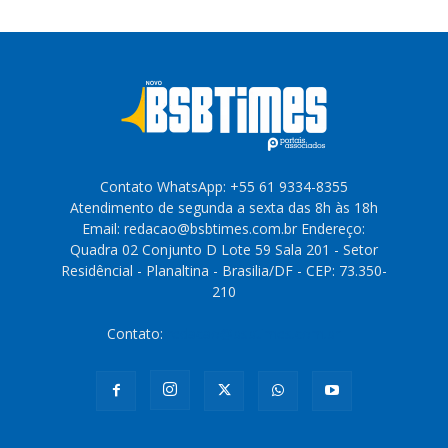
Contato WhatsApp: +55 61 9334-8355
Atendimento de segunda a sexta das 8h às 18h
Email: redacao@bsbtimes.com.br Endereço:
Quadra 02 Conjunto D Lote 59 Sala 201 - Setor
Residêncial - Planaltina - Brasilia/DF - CEP: 73.350-
210
Contato:
redacao@bsbtimes.com.br