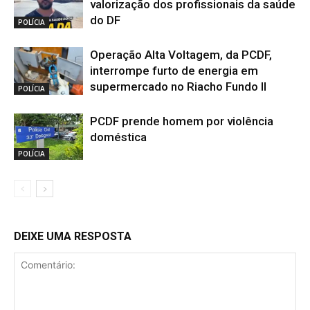
valorização dos profissionais da saúde
do DF
POLÍCIA
Operação Alta Voltagem, da PCDF,
interrompe furto de energia em
supermercado no Riacho Fundo II
POLÍCIA
PCDF prende homem por violência
doméstica
POLÍCIA
DEIXE UMA RESPOSTA