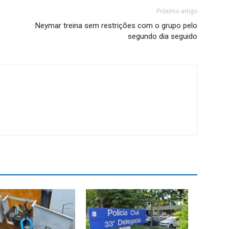
Próximo artigo
Neymar treina sem restrições com o grupo pelo
segundo dia seguido