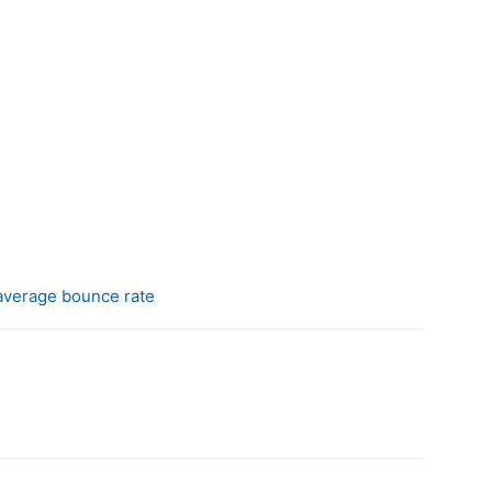
average bounce rate