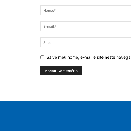
Salve meu nome, e-mail e site neste naveg