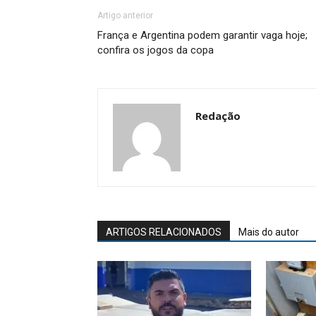
Artigo anterior
França e Argentina podem garantir vaga hoje;
confira os jogos da copa
Redação
ARTIGOS RELACIONADOS
Mais do autor