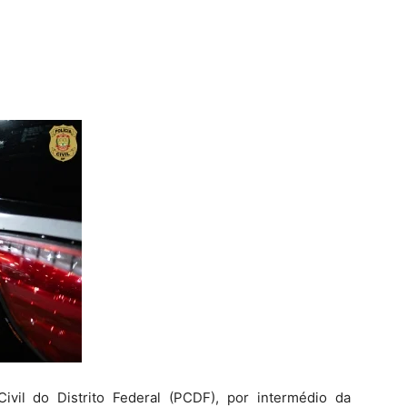
ivil do Distrito Federal (PCDF), por intermédio da