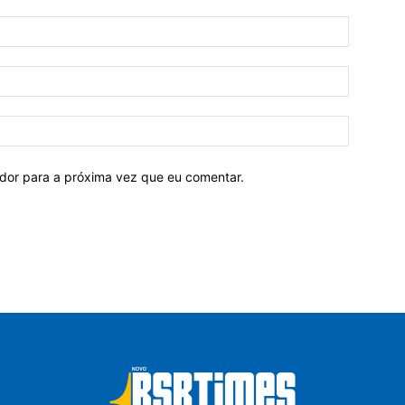
ador para a próxima vez que eu comentar.