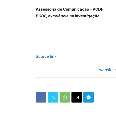
Assessoria de Comunicação – PCDF
PCDF, excelência na investigação
Source link
website 