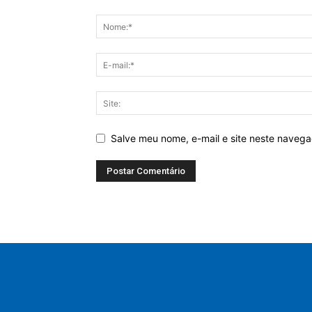
Salve meu nome, e-mail e site neste naveg