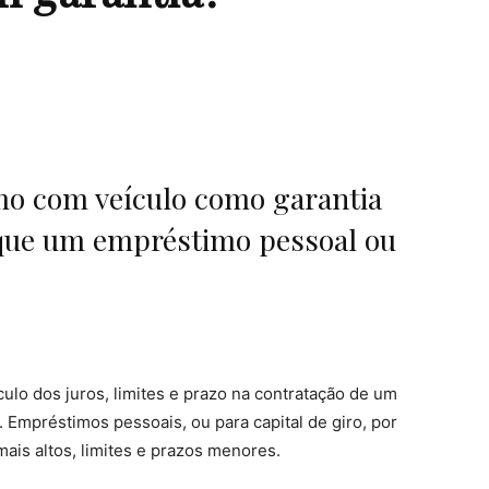
mo com veículo como garantia
ue um empréstimo pessoal ou
lo dos juros, limites e prazo na contratação de um
 Empréstimos pessoais, ou para capital de giro, por
ais altos, limites e prazos menores.