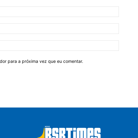
ador para a próxima vez que eu comentar.