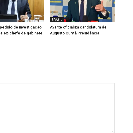
BRASIL
pedido de investigação
Avante oficializa candidatura de
re ex-chefe de gabinete
Augusto Cury à Presidência