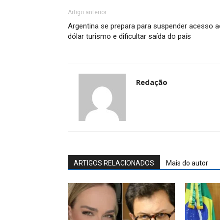
Artigo anterior
Argentina se prepara para suspender acesso a
dólar turismo e dificultar saída do país
Redação
ARTIGOS RELACIONADOS
Mais do autor