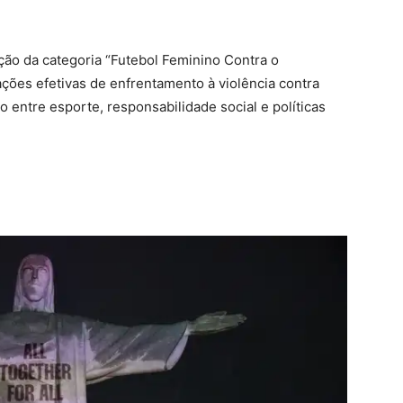
.
ção da categoria “Futebol Feminino Contra o
ções efetivas de enfrentamento à violência contra
 entre esporte, responsabilidade social e políticas