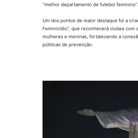
“melhor departamento de futebol feminino”
Um dos pontos de maior destaque foi a cria
Feminicídio”, que reconhecerá clubes com a
mulheres e meninas, fortalecendo a conexão
públicas de prevenção.