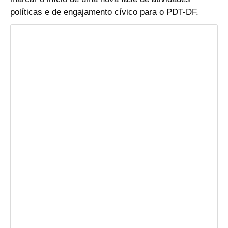
políticas e de engajamento cívico para o PDT-DF.