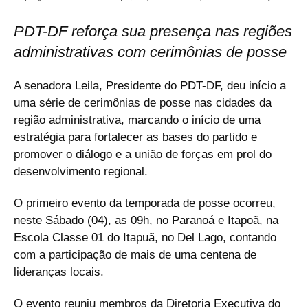
PDT-DF reforça sua presença nas regiões
administrativas com cerimônias de posse
A senadora Leila, Presidente do PDT-DF, deu início a
uma série de cerimônias de posse nas cidades da
região administrativa, marcando o início de uma
estratégia para fortalecer as bases do partido e
promover o diálogo e a união de forças em prol do
desenvolvimento regional.
O primeiro evento da temporada de posse ocorreu,
neste Sábado (04), as 09h, no Paranoá e Itapoã, na
Escola Classe 01 do Itapuã, no Del Lago, contando
com a participação de mais de uma centena de
lideranças locais.
O evento reuniu membros da Diretoria Executiva do