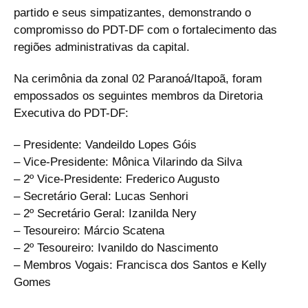
partido e seus simpatizantes, demonstrando o
compromisso do PDT-DF com o fortalecimento das
regiões administrativas da capital.
Na cerimônia da zonal 02 Paranoá/Itapoã, foram
empossados os seguintes membros da Diretoria
Executiva do PDT-DF:
– Presidente: Vandeildo Lopes Góis
– Vice-Presidente: Mônica Vilarindo da Silva
– 2º Vice-Presidente: Frederico Augusto
– Secretário Geral: Lucas Senhori
– 2º Secretário Geral: Izanilda Nery
– Tesoureiro: Márcio Scatena
– 2º Tesoureiro: Ivanildo do Nascimento
– Membros Vogais: Francisca dos Santos e Kelly
Gomes