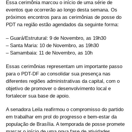
Essa cerimônia marcou o início de uma série de
eventos que ocorrerão ao longo desta semana. Os
próximos encontros para as cerimônias de posse do
PDT na região estão agendados da seguinte forma:
– Guará/Estrutural: 9 de Novembro, as 19h30
– Santa Maria: 10 de Novembro, as 19h30
– Samambaia: 11 de Novembro, as 10h
Essas cerimônias representam um importante passo
para o PDT-DF ao consolidar sua presença nas
diferentes regiões administrativas da capital, com o
objetivo de promover o desenvolvimento local e
fortalecer sua base de apoio.
A senadora Leila reafirmou o compromisso do partido
em trabalhar em prol do progresso e bem-estar da
população de Brasília. A temporada de posse promete
marcar o início de uma nova fase de atividades