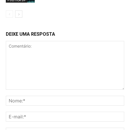
DEIXE UMA RESPOSTA