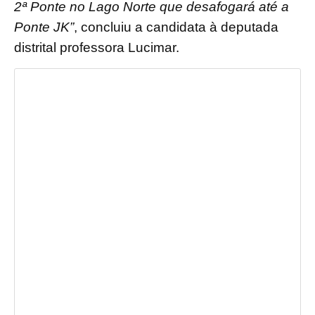
2ª Ponte no Lago Norte que desafogará até a
Ponte JK”
, concluiu a candidata à deputada
distrital professora Lucimar.