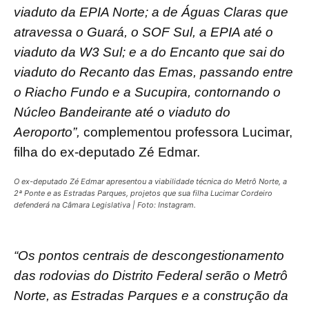
viaduto da EPIA Norte; a de Águas Claras que
atravessa o Guará, o SOF Sul, a EPIA até o
viaduto da W3 Sul; e a do Encanto que sai do
viaduto do Recanto das Emas, passando entre
o Riacho Fundo e a Sucupira, contornando o
Núcleo Bandeirante até o viaduto do
Aeroporto”,
complementou professora Lucimar,
filha do ex-deputado Zé Edmar.
O ex-deputado Zé Edmar apresentou a viabilidade técnica do Metrô Norte, a
2ª Ponte e as Estradas Parques, projetos que sua filha Lucimar Cordeiro
defenderá na Câmara Legislativa | Foto: Instagram.
“Os pontos centrais de descongestionamento
das rodovias do Distrito Federal serão o Metrô
Norte, as Estradas Parques e a construção da