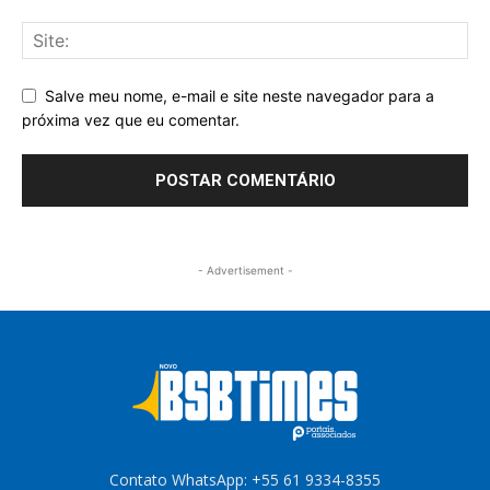
Salve meu nome, e-mail e site neste navegador para a
próxima vez que eu comentar.
- Advertisement -
Contato WhatsApp: +55 61 9334-8355