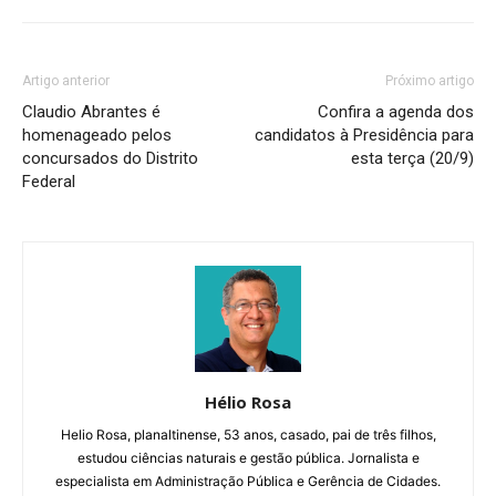
Artigo anterior
Próximo artigo
Claudio Abrantes é
Confira a agenda dos
homenageado pelos
candidatos à Presidência para
concursados do Distrito
esta terça (20/9)
Federal
Hélio Rosa
Helio Rosa, planaltinense, 53 anos, casado, pai de três filhos,
estudou ciências naturais e gestão pública. Jornalista e
especialista em Administração Pública e Gerência de Cidades.