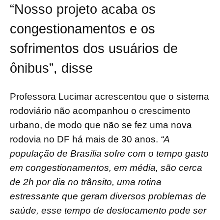
“Nosso projeto acaba os
congestionamentos e os
sofrimentos dos usuários de
ônibus”, disse
Professora Lucimar acrescentou que o sistema
rodoviário não acompanhou o crescimento
urbano, de modo que não se fez uma nova
rodovia no DF há mais de 30 anos.
“A
população de Brasília sofre com o tempo gasto
em congestionamentos, em média, são cerca
de 2h por dia no trânsito, uma rotina
estressante que geram diversos problemas de
saúde, esse tempo de deslocamento pode ser