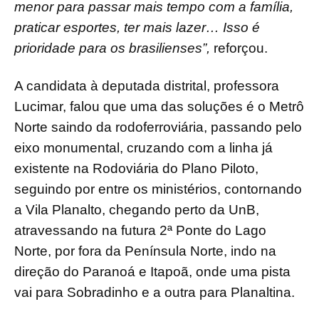
menor para passar mais tempo com a família,
praticar esportes, ter mais lazer… Isso é
prioridade para os brasilienses”,
reforçou.
A candidata à deputada distrital, professora
Lucimar, falou que uma das soluções é o Metrô
Norte saindo da rodoferroviária, passando pelo
eixo monumental, cruzando com a linha já
existente na Rodoviária do Plano Piloto,
seguindo por entre os ministérios, contornando
a Vila Planalto, chegando perto da UnB,
atravessando na futura 2ª Ponte do Lago
Norte, por fora da Península Norte, indo na
direção do Paranoá e Itapoã, onde uma pista
vai para Sobradinho e a outra para Planaltina.