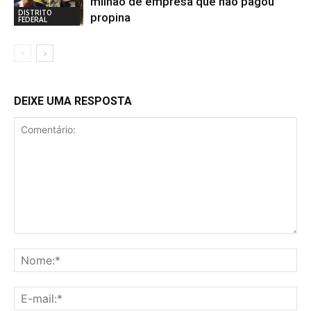
milhão de empresa que não pagou
DISTRITO
propina
FEDERAL
DEIXE UMA RESPOSTA