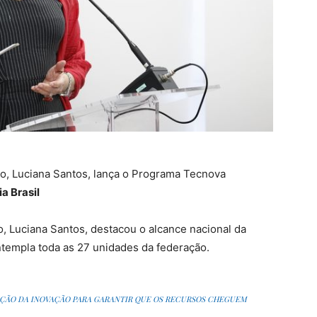
ão, Luciana Santos, lança o Programa Tecnova
a Brasil
o, Luciana Santos, destacou o alcance nacional da
ontempla toda as 27 unidades da federação.
ÇÃO DA INOVAÇÃO PARA GARANTIR QUE OS RECURSOS CHEGUEM