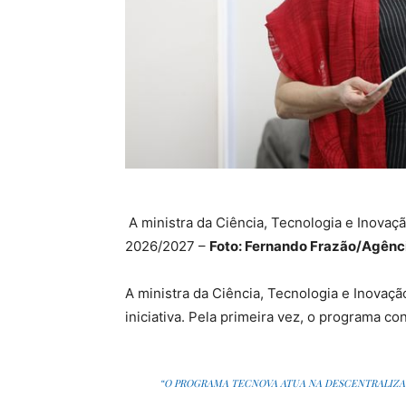
A ministra da Ciência, Tecnologia e Inovaç
2026/2027 –
Foto: Fernando Frazão/Agênci
A ministra da Ciência, Tecnologia e Inovaçã
iniciativa. Pela primeira vez, o programa c
“O PROGRAMA TECNOVA ATUA NA DESCENTRALIZA