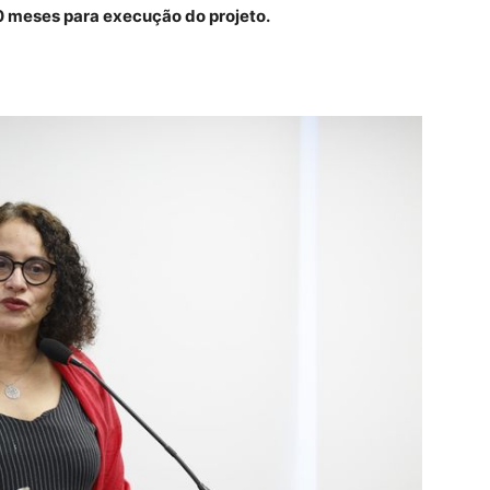
0 meses para execução do projeto.