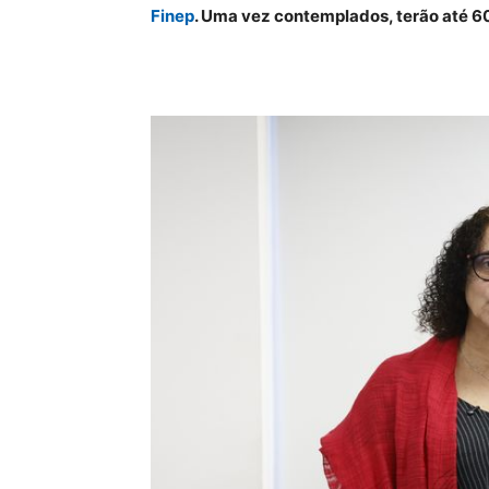
Finep
. Uma vez contemplados, terão até 6