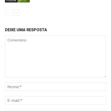
POLÍCIA
DEIXE UMA RESPOSTA