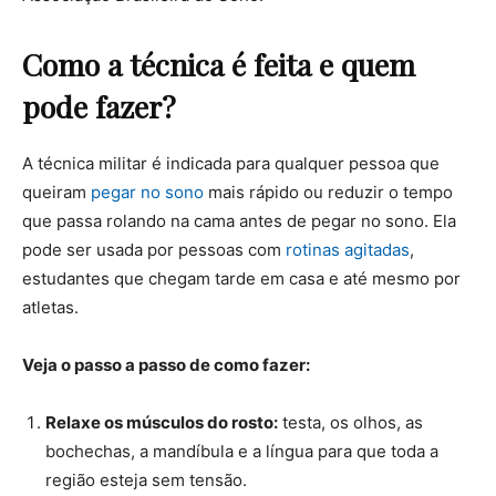
Como a técnica é feita e quem
pode fazer?
A técnica militar é indicada para qualquer pessoa que
queiram
pegar no sono
mais rápido ou reduzir o tempo
que passa rolando na cama antes de pegar no sono. Ela
pode ser usada por pessoas com
rotinas agitadas
,
estudantes que chegam tarde em casa e até mesmo por
atletas.
Veja o passo a passo de como fazer:
Relaxe os músculos do rosto:
testa, os olhos, as
bochechas, a mandíbula e a língua para que toda a
região esteja sem tensão.