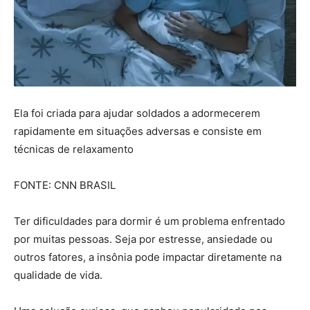
Ela foi criada para ajudar soldados a adormecerem
rapidamente em situações adversas e consiste em
técnicas de relaxamento
FONTE: CNN BRASIL
Ter dificuldades para dormir é um problema enfrentado
por muitas pessoas. Seja por estresse, ansiedade ou
outros fatores, a insônia pode impactar diretamente na
qualidade de vida.