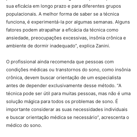
sua eficácia em longo prazo e para diferentes grupos
populacionais. A melhor forma de saber se a técnica
funciona, é experimentá-la por algumas semanas. Alguns
fatores podem atrapalhar a eficácia da técnica como
ansiedade, preocupações excessivas, insônia crônica e
ambiente de dormir inadequado”, explica Zanini.
O profissional ainda recomenda que pessoas com
condições médicas ou transtornos do sono, como insônia
crônica, devem buscar orientação de um especialista
antes de depender exclusivamente desse método. “A
técnica pode ser útil para muitas pessoas, mas não é uma
solução mágica para todos os problemas de sono. É
importante considerar as suas necessidades individuais
e buscar orientação médica se necessário”, acrescenta o
médico do sono.