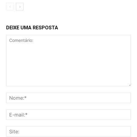
DEIXE UMA RESPOSTA