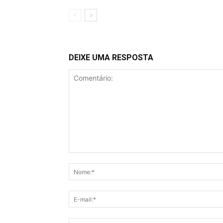
DEIXE UMA RESPOSTA