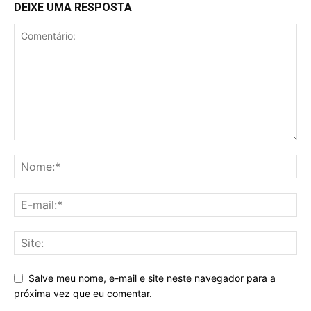
DEIXE UMA RESPOSTA
Salve meu nome, e-mail e site neste navegador para a
próxima vez que eu comentar.