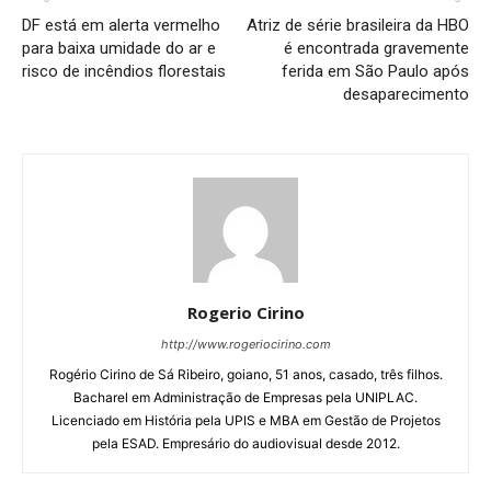
DF está em alerta vermelho
Atriz de série brasileira da HBO
para baixa umidade do ar e
é encontrada gravemente
risco de incêndios florestais
ferida em São Paulo após
desaparecimento
Rogerio Cirino
http://www.rogeriocirino.com
Rogério Cirino de Sá Ribeiro, goiano, 51 anos, casado, três filhos.
Bacharel em Administração de Empresas pela UNIPLAC.
Licenciado em História pela UPIS e MBA em Gestão de Projetos
pela ESAD. Empresário do audiovisual desde 2012.