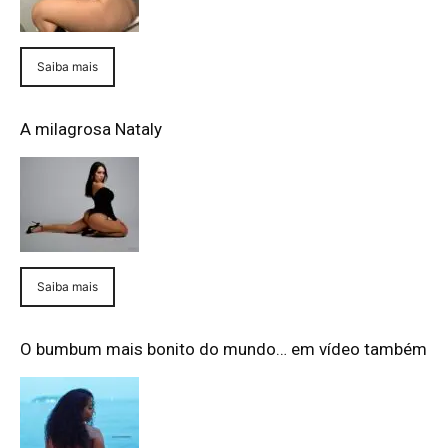
Saiba mais
A milagrosa Nataly
Saiba mais
O bumbum mais bonito do mundo… em vídeo também