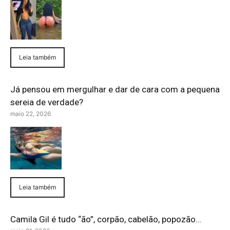
Leia também
Já pensou em mergulhar e dar de cara com a pequena
sereia de verdade?
maio 22, 2026
Leia também
Camila Gil é tudo “ão”, corpão, cabelão, popozão…