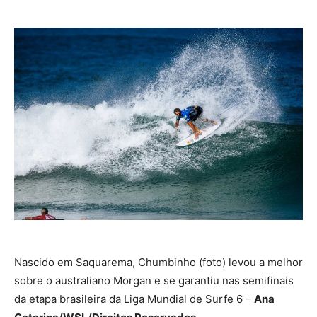
Nascido em Saquarema, Chumbinho (foto) levou a melhor
sobre o australiano Morgan e se garantiu nas semifinais
da etapa brasileira da Liga Mundial de Surfe 6 –
Ana