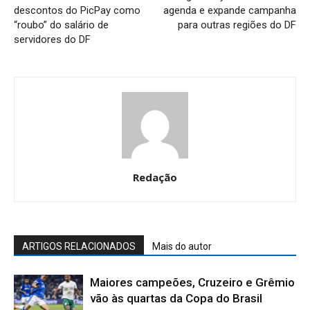
descontos do PicPay como
agenda e expande campanha
“roubo” do salário de
para outras regiões do DF
servidores do DF
Redação
ARTIGOS RELACIONADOS
Mais do autor
Maiores campeões, Cruzeiro e Grêmio
vão às quartas da Copa do Brasil