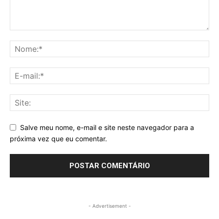
Salve meu nome, e-mail e site neste navegador para a
próxima vez que eu comentar.
- Advertisement -