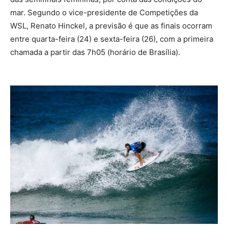
mar. Segundo o vice-presidente de Competições da
WSL, Renato Hinckel, a previsão é que as finais ocorram
entre quarta-feira (24) e sexta-feira (26), com a primeira
chamada a partir das 7h05 (horário de Brasília).