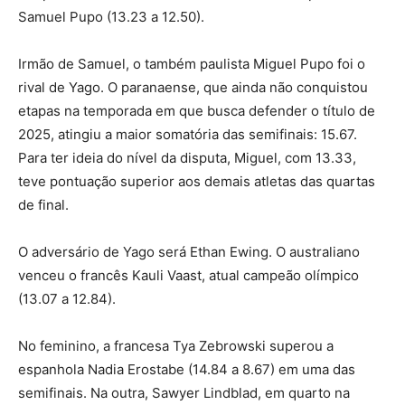
Samuel Pupo (13.23 a 12.50).
Irmão de Samuel, o também paulista Miguel Pupo foi o
rival de Yago. O paranaense, que ainda não conquistou
etapas na temporada em que busca defender o título de
2025, atingiu a maior somatória das semifinais: 15.67.
Para ter ideia do nível da disputa, Miguel, com 13.33,
teve pontuação superior aos demais atletas das quartas
de final.
O adversário de Yago será Ethan Ewing. O australiano
venceu o francês Kauli Vaast, atual campeão olímpico
(13.07 a 12.84).
No feminino, a francesa Tya Zebrowski superou a
espanhola Nadia Erostabe (14.84 a 8.67) em uma das
semifinais. Na outra, Sawyer Lindblad, em quarto na