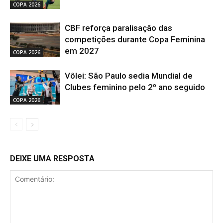
COPA 2026
CBF reforça paralisação das
competições durante Copa Feminina
em 2027
COPA 2026
Vôlei: São Paulo sedia Mundial de
Clubes feminino pelo 2º ano seguido
COPA 2026
DEIXE UMA RESPOSTA