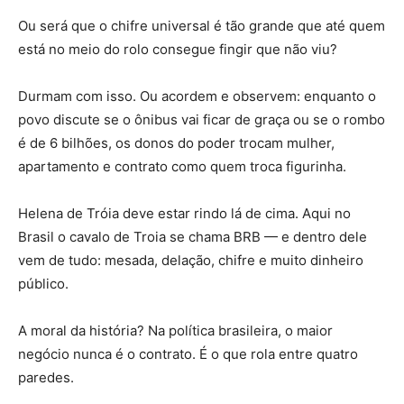
Ou será que o chifre universal é tão grande que até quem
está no meio do rolo consegue fingir que não viu?
Durmam com isso. Ou acordem e observem: enquanto o
povo discute se o ônibus vai ficar de graça ou se o rombo
é de 6 bilhões, os donos do poder trocam mulher,
apartamento e contrato como quem troca figurinha.
Helena de Tróia deve estar rindo lá de cima. Aqui no
Brasil o cavalo de Troia se chama BRB — e dentro dele
vem de tudo: mesada, delação, chifre e muito dinheiro
público.
A moral da história? Na política brasileira, o maior
negócio nunca é o contrato. É o que rola entre quatro
paredes.