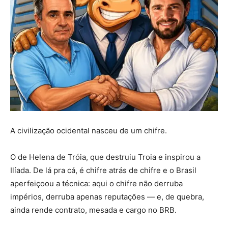
A civilização ocidental nasceu de um chifre.
O de Helena de Tróia, que destruiu Troia e inspirou a
Ilíada. De lá pra cá, é chifre atrás de chifre e o Brasil
aperfeiçoou a técnica: aqui o chifre não derruba
impérios, derruba apenas reputações — e, de quebra,
ainda rende contrato, mesada e cargo no BRB.