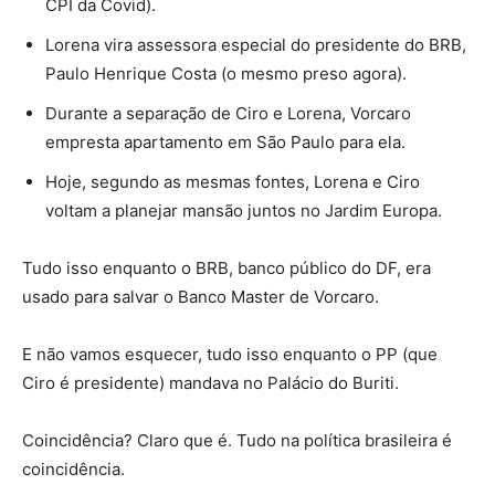
CPI da Covid).
Lorena vira assessora especial do presidente do BRB,
Paulo Henrique Costa (o mesmo preso agora).
Durante a separação de Ciro e Lorena, Vorcaro
empresta apartamento em São Paulo para ela.
Hoje, segundo as mesmas fontes, Lorena e Ciro
voltam a planejar mansão juntos no Jardim Europa.
Tudo isso enquanto o BRB, banco público do DF, era
usado para salvar o Banco Master de Vorcaro.
E não vamos esquecer, tudo isso enquanto o PP (que
Ciro é presidente) mandava no Palácio do Buriti.
Coincidência? Claro que é. Tudo na política brasileira é
coincidência.