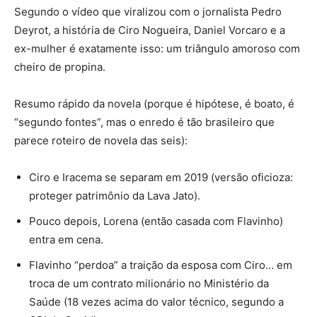
Segundo o vídeo que viralizou com o jornalista Pedro
Deyrot, a história de Ciro Nogueira, Daniel Vorcaro e a
ex-mulher é exatamente isso: um triângulo amoroso com
cheiro de propina.
Resumo rápido da novela (porque é hipótese, é boato, é
“segundo fontes”, mas o enredo é tão brasileiro que
parece roteiro de novela das seis):
Ciro e Iracema se separam em 2019 (versão oficioza:
proteger patrimônio da Lava Jato).
Pouco depois, Lorena (então casada com Flavinho)
entra em cena.
Flavinho “perdoa” a traição da esposa com Ciro… em
troca de um contrato milionário no Ministério da
Saúde (18 vezes acima do valor técnico, segundo a