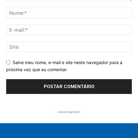
Salve meu nome, e-mail e site neste navegador para a
próxima vez que eu comentar.
- Advertisement -