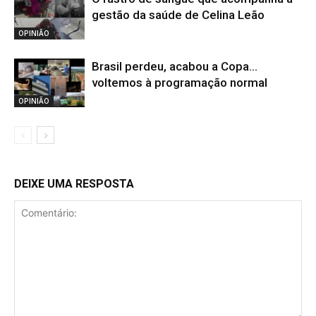
gestão da saúde de Celina Leão
OPINIÃO
Brasil perdeu, acabou a Copa…
voltemos à programação normal
OPINIÃO
DEIXE UMA RESPOSTA