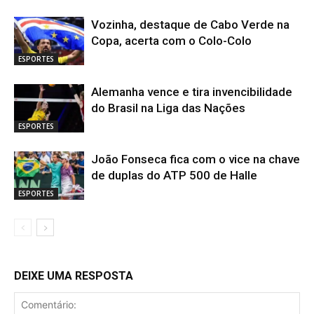
Vozinha, destaque de Cabo Verde na
Copa, acerta com o Colo-Colo
ESPORTES
Alemanha vence e tira invencibilidade
do Brasil na Liga das Nações
ESPORTES
João Fonseca fica com o vice na chave
de duplas do ATP 500 de Halle
ESPORTES
DEIXE UMA RESPOSTA