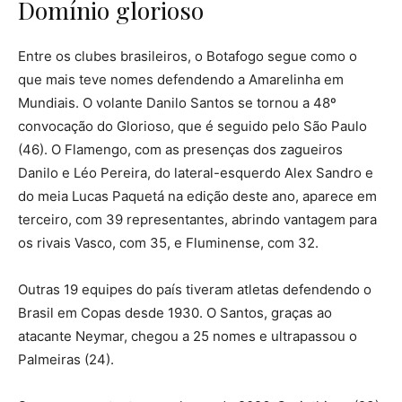
Domínio glorioso
Entre os clubes brasileiros, o Botafogo segue como o
que mais teve nomes defendendo a Amarelinha em
Mundiais. O volante Danilo Santos se tornou a 48º
convocação do Glorioso, que é seguido pelo São Paulo
(46). O Flamengo, com as presenças dos zagueiros
Danilo e Léo Pereira, do lateral-esquerdo Alex Sandro e
do meia Lucas Paquetá na edição deste ano, aparece em
terceiro, com 39 representantes, abrindo vantagem para
os rivais Vasco, com 35, e Fluminense, com 32.
Outras 19 equipes do país tiveram atletas defendendo o
Brasil em Copas desde 1930. O Santos, graças ao
atacante Neymar, chegou a 25 nomes e ultrapassou o
Palmeiras (24).