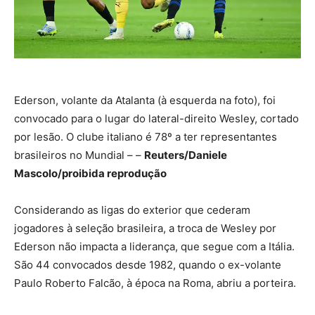
Ederson, volante da Atalanta (à esquerda na foto), foi
convocado para o lugar do lateral-direito Wesley, cortado
por lesão. O clube italiano é 78º a ter representantes
brasileiros no Mundial – –
Reuters/Daniele
Mascolo/proibida reprodução
Considerando as ligas do exterior que cederam
jogadores à seleção brasileira, a troca de Wesley por
Ederson não impacta a liderança, que segue com a Itália.
São 44 convocados desde 1982, quando o ex-volante
Paulo Roberto Falcão, à época na Roma, abriu a porteira.