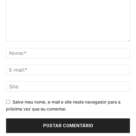
Salve meu nome, e-mail e site neste navegador para a
próxima vez que eu comentar.