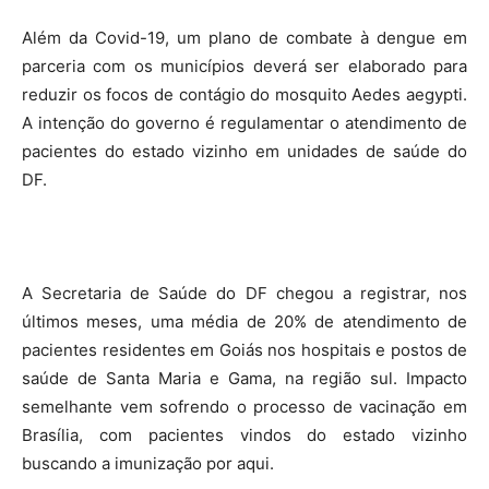
Além da Covid-19, um plano de combate à dengue em
parceria com os municípios deverá ser elaborado para
reduzir os focos de contágio do mosquito Aedes aegypti.
A intenção do governo é regulamentar o atendimento de
pacientes do estado vizinho em unidades de saúde do
DF.
A Secretaria de Saúde do DF chegou a registrar, nos
últimos meses, uma média de 20% de atendimento de
pacientes residentes em Goiás nos hospitais e postos de
saúde de Santa Maria e Gama, na região sul. Impacto
semelhante vem sofrendo o processo de vacinação em
Brasília, com pacientes vindos do estado vizinho
buscando a imunização por aqui.