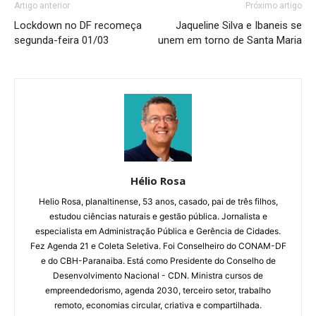
Artigo anterior
Próximo artigo
Lockdown no DF recomeça
Jaqueline Silva e Ibaneis se
segunda-feira 01/03
unem em torno de Santa Maria
Hélio Rosa
Helio Rosa, planaltinense, 53 anos, casado, pai de três filhos,
estudou ciências naturais e gestão pública. Jornalista e
especialista em Administração Pública e Gerência de Cidades.
Fez Agenda 21 e Coleta Seletiva. Foi Conselheiro do CONAM-DF
e do CBH-Paranaiba. Está como Presidente do Conselho de
Desenvolvimento Nacional - CDN. Ministra cursos de
empreendedorismo, agenda 2030, terceiro setor, trabalho
remoto, economias circular, criativa e compartilhada.