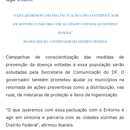
“O QUE QUEREMOS COM ESSA PACTUAÇÃO COM O ENTORNO É AGIR
EM SINTONIA E PARCERIA COM AS CIDADES VIZINHAS AO DISTRITO
FEDERAL”
IBANEIS ROCHA, GOVERNADOR DO DISTRITO FEDERAL
Campanhas de conscientização das medidas de
prevenção da doença voltadas a essa população serão
estudadas pela Secretaria de Comunicação do DF. O
governador também prometeu ajudar os municípios na
retomada de ações preventivas como a distribuição, nas
ruas, de máscaras de proteção e ítens de higienização.
“O que queremos com essa pactuação com o Entorno é
agir em sintonia e parceria com as cidades vizinhas ao
Distrito Federal”, afirmou Ibaneis.