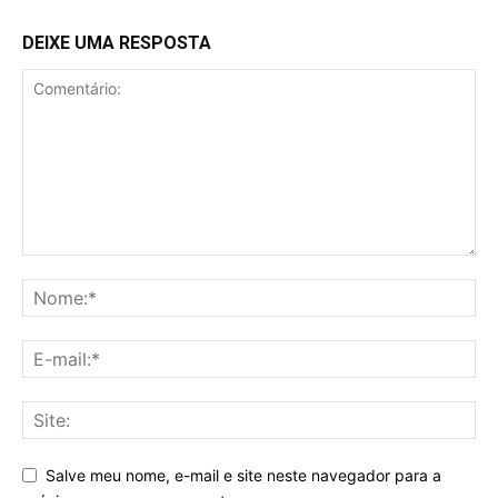
DEIXE UMA RESPOSTA
Salve meu nome, e-mail e site neste navegador para a