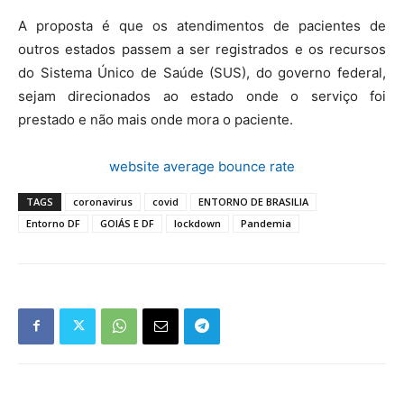
A proposta é que os atendimentos de pacientes de
outros estados passem a ser registrados e os recursos
do Sistema Único de Saúde (SUS), do governo federal,
sejam direcionados ao estado onde o serviço foi
prestado e não mais onde mora o paciente.
website average bounce rate
TAGS
coronavirus
covid
ENTORNO DE BRASILIA
Entorno DF
GOIÁS E DF
lockdown
Pandemia