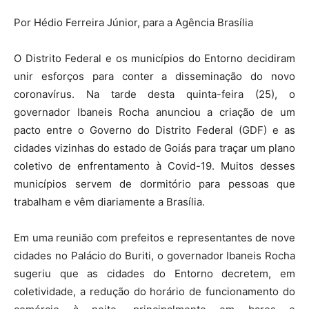
Por Hédio Ferreira Júnior, para a Agência Brasília
O Distrito Federal e os municípios do Entorno decidiram
unir esforços para conter a disseminação do novo
coronavírus. Na tarde desta quinta-feira (25), o
governador Ibaneis Rocha anunciou a criação de um
pacto entre o Governo do Distrito Federal (GDF) e as
cidades vizinhas do estado de Goiás para traçar um plano
coletivo de enfrentamento à Covid-19. Muitos desses
municípios servem de dormitório para pessoas que
trabalham e vêm diariamente a Brasília.
Em uma reunião com prefeitos e representantes de nove
cidades no Palácio do Buriti, o governador Ibaneis Rocha
sugeriu que as cidades do Entorno decretem, em
coletividade, a redução do horário de funcionamento do